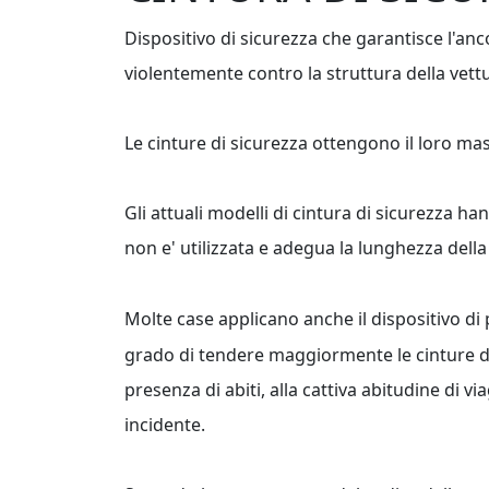
Dispositivo di sicurezza che garantisce l'anco
violentemente contro la struttura della vettu
Le cinture di sicurezza ottengono il loro m
Gli attuali modelli di cintura di sicurezza 
non e' utilizzata e adegua la lunghezza della
Molte case applicano anche il dispositivo di 
grado di tendere maggiormente le cinture di 
presenza di abiti, alla cattiva abitudine di 
incidente.