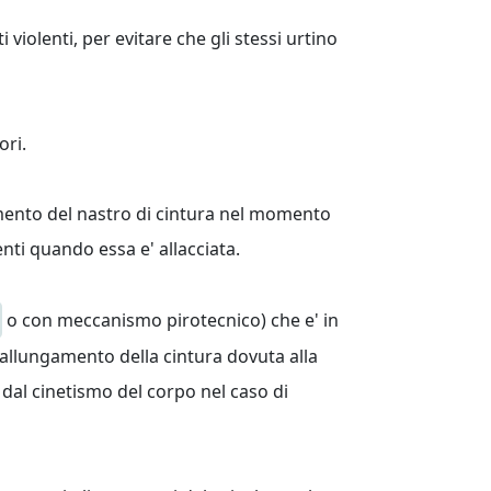
 violenti, per evitare che gli stessi urtino
ori.
gimento del nastro di cintura nel momento
nti quando essa e' allacciata.
o con meccanismo pirotecnico) che e' in
'allungamento della cintura dovuta alla
 dal cinetismo del corpo nel caso di