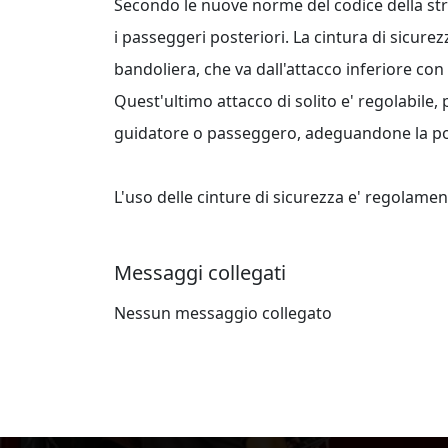
Secondo le nuove norme del codice della strad
i passeggeri posteriori. La cintura di sicure
bandoliera, che va dall'attacco inferiore con
Quest'ultimo attacco di solito e' regolabile,
guidatore o passeggero, adeguandone la posi
L'uso delle cinture di sicurezza e' regolament
Messaggi collegati
Nessun messaggio collegato