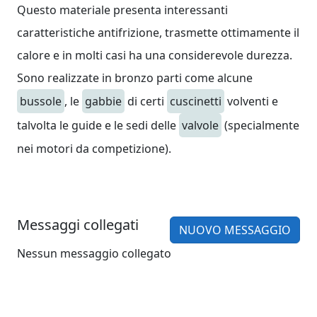
Questo materiale presenta interessanti
caratteristiche antifrizione, trasmette ottimamente il
calore e in molti casi ha una considerevole durezza.
Sono realizzate in bronzo parti come alcune
bussole
, le
gabbie
di certi
cuscinetti
volventi e
talvolta le guide e le sedi delle
valvole
(specialmente
nei motori da competizione).
Messaggi collegati
NUOVO MESSAGGIO
Nessun messaggio collegato