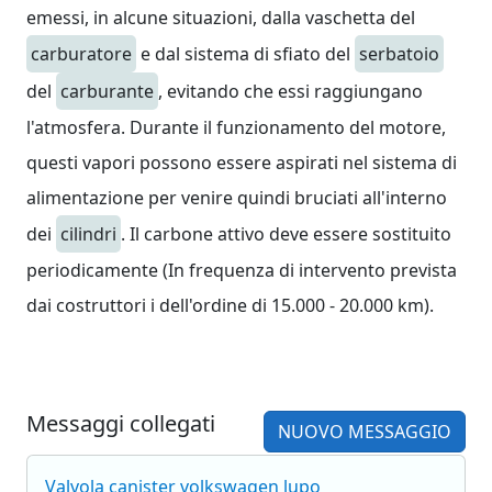
emessi, in alcune situazioni, dalla vaschetta del
carburatore
e dal sistema di sfiato del
serbatoio
del
carburante
, evitando che essi raggiungano
l'atmosfera. Durante il funzionamento del motore,
questi vapori possono essere aspirati nel sistema di
alimentazione per venire quindi bruciati all'interno
dei
cilindri
. Il carbone attivo deve essere sostituito
periodicamente (In frequenza di intervento prevista
dai costruttori i dell'ordine di 15.000 - 20.000 km).
Messaggi collegati
NUOVO MESSAGGIO
Valvola canister volkswagen lupo