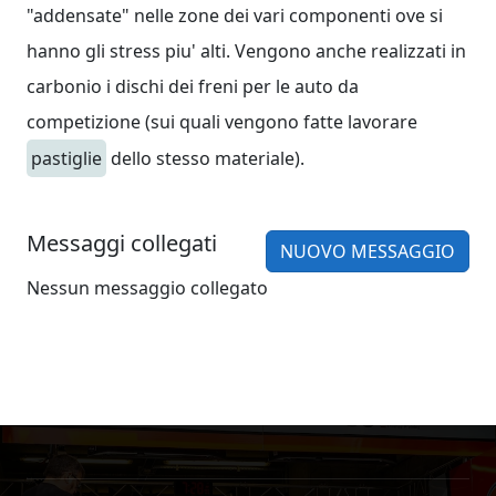
"addensate" nelle zone dei vari componenti ove si
hanno gli stress piu' alti. Vengono anche realizzati in
carbonio i dischi dei freni per le auto da
competizione (sui quali vengono fatte lavorare
pastiglie
dello stesso materiale).
Messaggi collegati
NUOVO MESSAGGIO
Nessun messaggio collegato