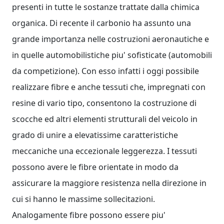
presenti in tutte le sostanze trattate dalla chimica
organica. Di recente il carbonio ha assunto una
grande importanza nelle costruzioni aeronautiche e
in quelle automobilistiche piu' sofisticate (automobili
da competizione). Con esso infatti i oggi possibile
realizzare fibre e anche tessuti che, impregnati con
resine di vario tipo, consentono la costruzione di
scocche ed altri elementi strutturali del veicolo in
grado di unire a elevatissime caratteristiche
meccaniche una eccezionale leggerezza. I tessuti
possono avere le fibre orientate in modo da
assicurare la maggiore resistenza nella direzione in
cui si hanno le massime sollecitazioni.
Analogamente fibre possono essere piu'