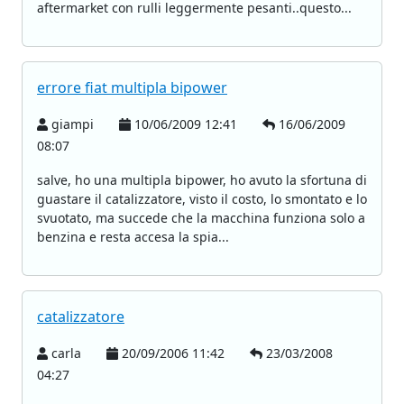
aftermarket con rulli leggermente pesanti..questo...
errore fiat multipla bipower
giampi
10/06/2009 12:41
16/06/2009
08:07
salve, ho una multipla bipower, ho avuto la sfortuna di
guastare il catalizzatore, visto il costo, lo smontato e lo
svuotato, ma succede che la macchina funziona solo a
benzina e resta accesa la spia...
catalizzatore
carla
20/09/2006 11:42
23/03/2008
04:27