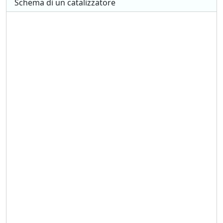
Schema di un catalizzatore