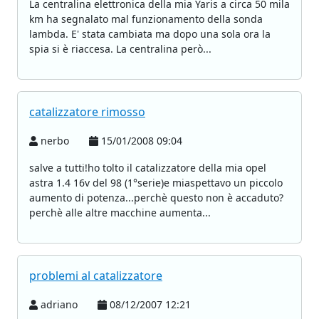
La centralina elettronica della mia Yaris a circa 50 mila
km ha segnalato mal funzionamento della sonda
lambda. E' stata cambiata ma dopo una sola ora la
spia si è riaccesa. La centralina però...
catalizzatore rimosso
nerbo
15/01/2008 09:04
salve a tutti!ho tolto il catalizzatore della mia opel
astra 1.4 16v del 98 (1°serie)e miaspettavo un piccolo
aumento di potenza...perchè questo non è accaduto?
perchè alle altre macchine aumenta...
problemi al catalizzatore
adriano
08/12/2007 12:21