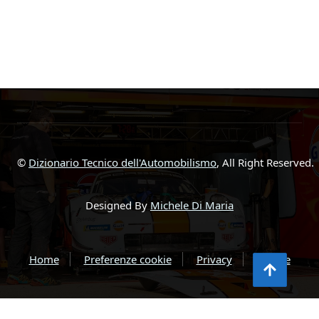
©
Dizionario Tecnico dell'Automobilismo
, All Right Reserved.
Designed By
Michele Di Maria
Home
Preferenze cookie
Privacy
Autore