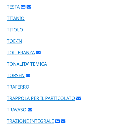
TESTA
TITANIO
TITOLO
TOE-IN
TOLLERANZA
TONALITA' TEMICA
TORSEN
TRAFERRO
TRAPPOLA PER IL PARTICOLATO
TRAVASO
TRAZIONE INTEGRALE