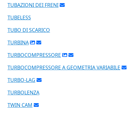
TUBAZIONI DEI FRENI
TUBELESS
TUBO DI SCARICO
TURBINA
TURBOCOMPRESSORE
TURBOCOMPRESSORE A GEOMETRIA VARIABILE
TURBO-LAG
TURBOLENZA
TWIN CAM