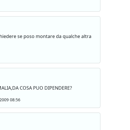
 chiedere se poso montare da qualche altra
MALIA,DA COSA PUO DIPENDERE?
2009 08:56