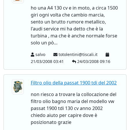
ho una A4 130 cv e in moto, a circa 1500
giri ogni volta che cambio marcia,
sento un brutto rumore metallico,
l'audi service mi ha detto che è la
turbina , ma che è anche normale forse
solo un pò...
salvo
totolentini@tiscali.it
21/03/2008 03:41
24/03/2008 09:16
Filtro olio della passat 1900 tdi del 2002
non riesco a trovare la collocazione del
filtro olio bagno maria del modello vw
passat 1900 tdi 130 cv anno 2002
chiedo aiuto per capire dove è
posizionato grazie