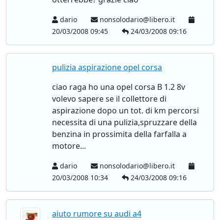
dario
nonsolodario@libero.it
20/03/2008 09:45
24/03/2008 09:16
pulizia aspirazione opel corsa
ciao raga ho una opel corsa B 1.2 8v
volevo sapere se il collettore di
aspirazione dopo un tot. di km percorsi
necessita di una pulizia,spruzzare della
benzina in prossimita della farfalla a
motore...
dario
nonsolodario@libero.it
20/03/2008 10:34
24/03/2008 09:16
aiuto rumore su audi a4