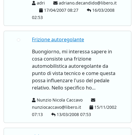
adri
adriano.decandido@libero.it
17/04/2007 08:27
16/03/2008
02:53
Frizione autoregolante
Buongiorno, mi interessa sapere in
cosa consiste una frizione
automobilistica autoregolante da
punto di vista tecnico e come questa
possa influenzare l'uso del pedale
relativo. Nello specifico ho...
Nunzio Nicola Caccavo
nunziocaccavo@libero.it
15/11/2002
07:13
13/03/2008 07:53