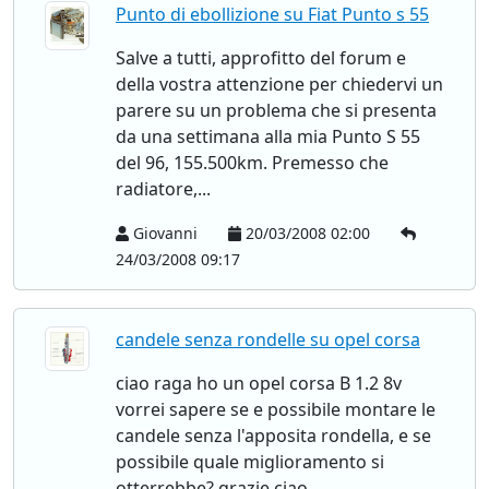
Punto di ebollizione su Fiat Punto s 55
Salve a tutti, approfitto del forum e
della vostra attenzione per chiedervi un
parere su un problema che si presenta
da una settimana alla mia Punto S 55
del 96, 155.500km. Premesso che
radiatore,...
Giovanni
20/03/2008 02:00
24/03/2008 09:17
candele senza rondelle su opel corsa
ciao raga ho un opel corsa B 1.2 8v
vorrei sapere se e possibile montare le
candele senza l'apposita rondella, e se
possibile quale miglioramento si
otterrebbe? grazie ciao