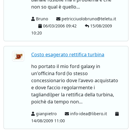
non so qual è quello...
Bruno
petricciuolobruno@teletu.it
06/03/2006 09:42
15/08/2009
10:20
Costo esagerato rettifica turbina
ho portato il mio ford galaxy in
un'officina ford (lo stesso
concessionario dove l'avevo acquistato
e dove faccio regolarmente i
tagliandi)per la rettifica della turbina,
poichè da tempo non...
gianpietro
info-idea@libero.it
14/08/2009 11:00