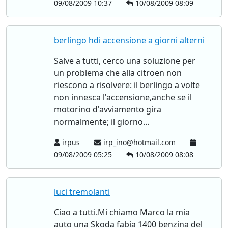
09/08/2009 10:37
10/08/2009 08:09
berlingo hdi accensione a giorni alterni
Salve a tutti, cerco una soluzione per
un problema che alla citroen non
riescono a risolvere: il berlingo a volte
non innesca l'accensione,anche se il
motorino d'avviamento gira
normalmente; il giorno...
irpus
irp_ino@hotmail.com
09/08/2009 05:25
10/08/2009 08:08
luci tremolanti
Ciao a tutti.Mi chiamo Marco la mia
auto una Skoda fabia 1400 benzina del