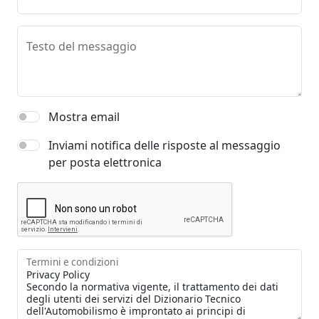
Testo del messaggio
Mostra email
Inviami notifica delle risposte al messaggio
per posta elettronica
Termini e condizioni