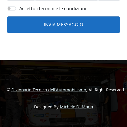
Accetto i termini e le condizioni
©
Dizionario Tecnico dell'Automobilismo
, All Right Reserved.
Designed By
Michele Di Maria