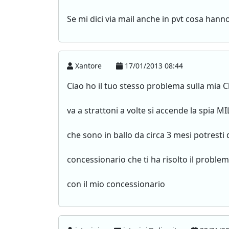
Se mi dici via mail anche in pvt cosa hanno
Xantore
17/01/2013 08:44
Ciao ho il tuo stesso problema sulla mia 
va a strattoni a volte si accende la spia MI
che sono in ballo da circa 3 mesi potresti 
concessionario che ti ha risolto il problem
con il mio concessionario