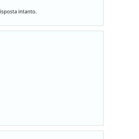
risposta intanto.