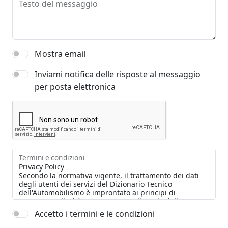
Testo del messaggio
Mostra email
Inviami notifica delle risposte al messaggio
per posta elettronica
Termini e condizioni
Accetto i termini e le condizioni