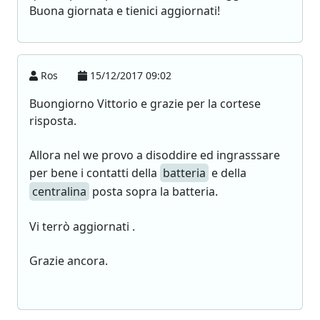
Buona giornata e tienici aggiornati!
Ros
15/12/2017 09:02
Buongiorno Vittorio e grazie per la cortese
risposta.
Allora nel we provo a disoddire ed ingrasssare
per bene i contatti della
batteria
e della
centralina
posta sopra la batteria.
Vi terrò aggiornati .
Grazie ancora.