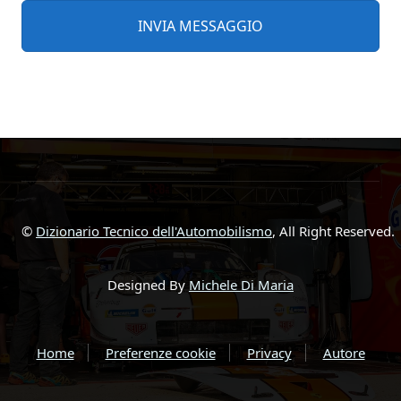
©
Dizionario Tecnico dell'Automobilismo
, All Right Reserved.
Designed By
Michele Di Maria
Home
Preferenze cookie
Privacy
Autore