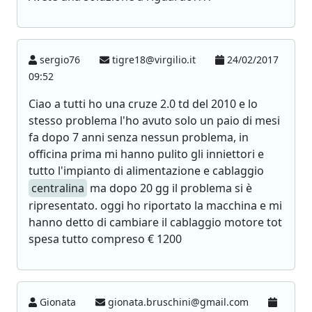
sergio76
tigre18@virgilio.it
24/02/2017
09:52
Ciao a tutti ho una cruze 2.0 td del 2010 e lo
stesso problema l'ho avuto solo un paio di mesi
fa dopo 7 anni senza nessun problema, in
officina prima mi hanno pulito gli inniettori e
tutto l'impianto di alimentazione e cablaggio
centralina
ma dopo 20 gg il problema si è
ripresentato. oggi ho riportato la macchina e mi
hanno detto di cambiare il cablaggio motore tot
spesa tutto compreso € 1200
Gionata
gionata.bruschini@gmail.com