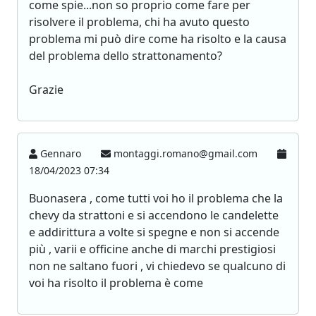
come spie...non so proprio come fare per
risolvere il problema, chi ha avuto questo
problema mi può dire come ha risolto e la causa
del problema dello strattonamento?
Grazie
Gennaro
montaggi.romano@gmail.com
18/04/2023 07:34
Buonasera , come tutti voi ho il problema che la
chevy da strattoni e si accendono le candelette
e addirittura a volte si spegne e non si accende
più , varii e officine anche di marchi prestigiosi
non ne saltano fuori , vi chiedevo se qualcuno di
voi ha risolto il problema è come