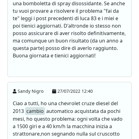
una bomboletta di spray disossidante. Se anche
tu vuoi provare a risolvere il problema "fai da
te" leggi i post precedenti di luca 83 e i miei e
poi tienici aggiornati. D'altronde io stesso non
posso assicurare di aver risolto definitivamente,
ma comunque un buon risultato (da un anno a
questa parte) posso dire di averlo raggiunto.
Buona giornata e tienici aggiornati!
Sandy Nigro
27/07/2022 12:40
Ciao a tutti, ho una chevrolet cruze diesel del
2013
cambio
automatico acquistata da pochi
mesi, ho questo problema: ogni volta che vado
a 1500 giri e a 40 km/h la macchina inizia a
strattonare,non segnando nulla sul cruscotto