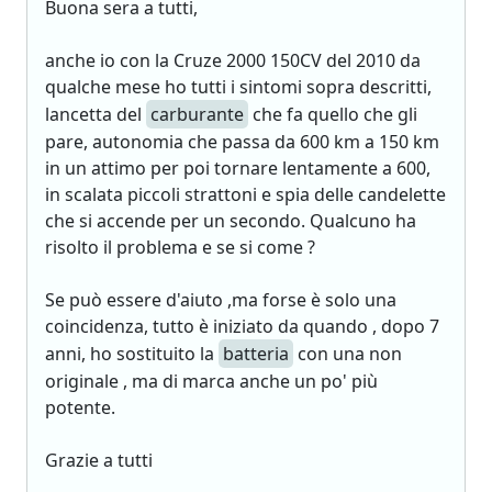
Buona sera a tutti,
anche io con la Cruze 2000 150CV del 2010 da
qualche mese ho tutti i sintomi sopra descritti,
lancetta del
carburante
che fa quello che gli
pare, autonomia che passa da 600 km a 150 km
in un attimo per poi tornare lentamente a 600,
in scalata piccoli strattoni e spia delle candelette
che si accende per un secondo. Qualcuno ha
risolto il problema e se si come ?
Se può essere d'aiuto ,ma forse è solo una
coincidenza, tutto è iniziato da quando , dopo 7
anni, ho sostituito la
batteria
con una non
originale , ma di marca anche un po' più
potente.
Grazie a tutti