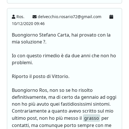
Ros.
delvecchio.rosario72@gmail.com
10/12/2020 09:46
Buongiorno Stefano Carta, hai provato con la
mia soluzione ?.
Io con questo rimedio è da due anni che non ho
problemi.
Riporto il posto di Vittorio.
Buongiorno Ros, non so se ho risolto
definitivamente, ma di certo da gennaio ad oggi
non ho più avuto quei fastidiosissimi sintomi.
Contrariamente a quanto avevo scritto sul mio
ultimo post, non ho più messo il
grasso
per
contatti, ma comunque porto sempre con me