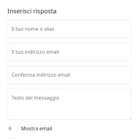
Inserisci risposta
Il tuo nome o alias
Il tuo indirizzo email
Conferma indirizzo email
Testo del messaggio
Mostra email