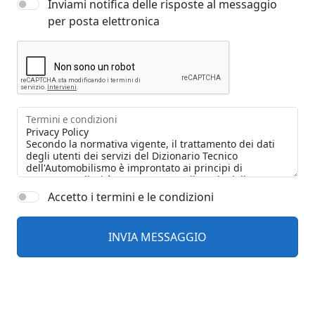
Inviami notifica delle risposte al messaggio
per posta elettronica
Termini e condizioni
Accetto i termini e le condizioni