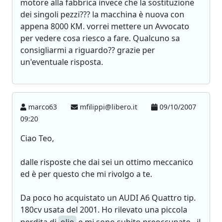
motore alla fabbrica invece che la sostituzione
dei singoli pezzi??? la macchina è nuova con
appena 8000 KM. vorrei mettere un Avvocato
per vedere cosa riesco a fare. Qualcuno sa
consigliarmi a riguardo?? grazie per
un'eventuale risposta.
marco63
mfilippi@libero.it
09/10/2007
09:20
Ciao Teo,
dalle risposte che dai sei un ottimo meccanico
ed è per questo che mi rivolgo a te.
Da poco ho acquistato un AUDI A6 Quattro tip.
180cv usata del 2001. Ho rilevato una piccola