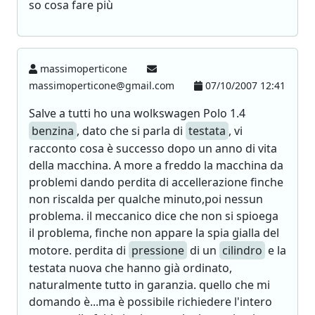
so cosa fare più
massimoperticone
massimoperticone@gmail.com
07/10/2007 12:41
Salve a tutti ho una wolkswagen Polo 1.4
benzina
, dato che si parla di
testata
, vi
racconto cosa è successo dopo un anno di vita
della macchina. A more a freddo la macchina da
problemi dando perdita di accellerazione finche
non riscalda per qualche minuto,poi nessun
problema. il meccanico dice che non si spioega
il problema, finche non appare la spia gialla del
motore. perdita di
pressione
di un
cilindro
e la
testata nuova che hanno già ordinato,
naturalmente tutto in garanzia. quello che mi
domando è...ma è possibile richiedere l'intero