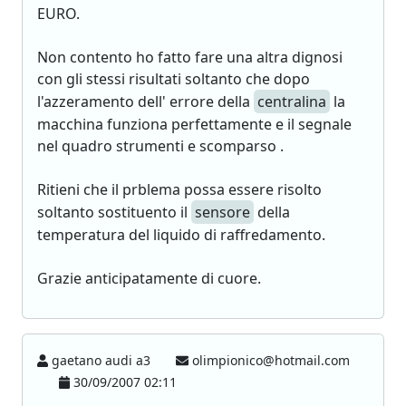
EURO.
Non contento ho fatto fare una altra dignosi
con gli stessi risultati soltanto che dopo
l'azzeramento dell' errore della
centralina
la
macchina funziona perfettamente e il segnale
nel quadro strumenti e scomparso .
Ritieni che il prblema possa essere risolto
soltanto sostituento il
sensore
della
temperatura del liquido di raffredamento.
Grazie anticipatamente di cuore.
gaetano audi a3
olimpionico@hotmail.com
30/09/2007 02:11