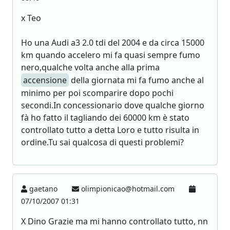
x Teo
Ho una Audi a3 2.0 tdi del 2004 e da circa 15000
km quando accelero mi fa quasi sempre fumo
nero,qualche volta anche alla prima
accensione
della giornata mi fa fumo anche al
minimo per poi scomparire dopo pochi
secondi.In concessionario dove qualche giorno
fà ho fatto il tagliando dei 60000 km è stato
controllato tutto a detta Loro e tutto risulta in
ordine.Tu sai qualcosa di questi problemi?
gaetano
olimpionicao@hotmail.com
07/10/2007 01:31
X Dino Grazie ma mi hanno controllato tutto, nn