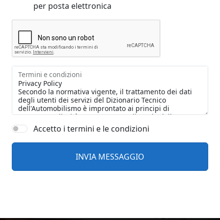
per posta elettronica
Termini e condizioni
Accetto i termini e le condizioni