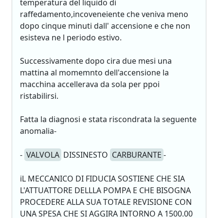
temperatura del liquido di
raffedamento,incoveneiente che veniva meno
dopo cinque minuti dall' accensione e che non
esisteva ne l periodo estivo.
Successivamente dopo cira due mesi una
mattina al momemnto dell'accensione la
macchina accellerava da sola per ppoi
ristabilirsi.
Fatta la diagnosi e stata riscondrata la seguente
anomalia-
-
VALVOLA
DISSINESTO
CARBURANTE
-
iL MECCANICO DI FIDUCIA SOSTIENE CHE SIA
L'ATTUATTORE DELLLA POMPA E CHE BISOGNA
PROCEDERE ALLA SUA TOTALE REVISIONE CON
UNA SPESA CHE SI AGGIRA INTORNO A 1500.00