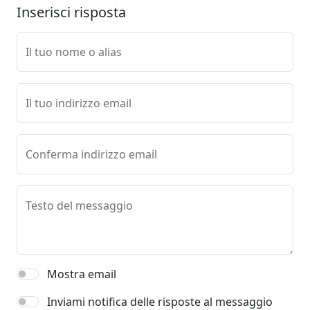
Inserisci risposta
Il tuo nome o alias
Il tuo indirizzo email
Conferma indirizzo email
Testo del messaggio
Mostra email
Inviami notifica delle risposte al messaggio