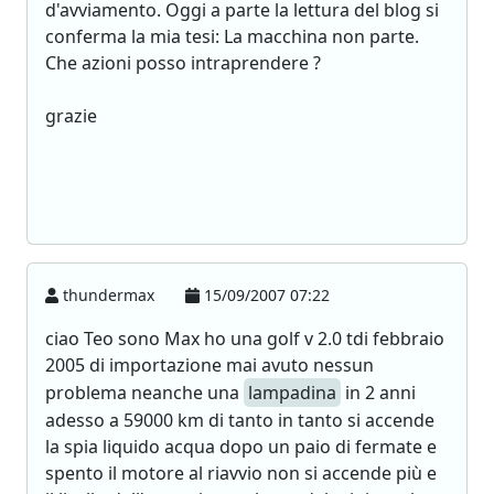
d'avviamento. Oggi a parte la lettura del blog si
conferma la mia tesi: La macchina non parte.
Che azioni posso intraprendere ?
grazie
thundermax
15/09/2007 07:22
ciao Teo sono Max ho una golf v 2.0 tdi febbraio
2005 di importazione mai avuto nessun
problema neanche una
lampadina
in 2 anni
adesso a 59000 km di tanto in tanto si accende
la spia liquido acqua dopo un paio di fermate e
spento il motore al riavvio non si accende più e