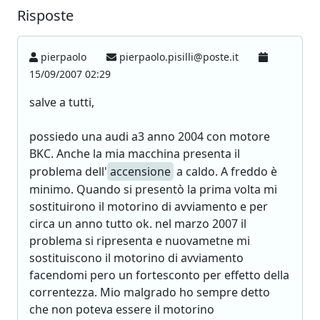
Risposte
pierpaolo
pierpaolo.pisilli@poste.it
15/09/2007 02:29
salve a tutti,
possiedo una audi a3 anno 2004 con motore
BKC. Anche la mia macchina presenta il
problema dell'
accensione
a caldo. A freddo è
minimo. Quando si presentò la prima volta mi
sostituirono il motorino di avviamento e per
circa un anno tutto ok. nel marzo 2007 il
problema si ripresenta e nuovametne mi
sostituiscono il motorino di avviamento
facendomi pero un fortesconto per effetto della
correntezza. Mio malgrado ho sempre detto
che non poteva essere il motorino