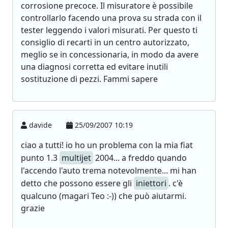
corrosione precoce. Il misuratore è possibile
controllarlo facendo una prova su strada con il
tester leggendo i valori misurati. Per questo ti
consiglio di recarti in un centro autorizzato,
meglio se in concessionaria, in modo da avere
una diagnosi corretta ed evitare inutili
sostituzione di pezzi. Fammi sapere
davide
25/09/2007 10:19
ciao a tutti! io ho un problema con la mia fiat
punto 1.3
multijet
2004... a freddo quando
l'accendo l'auto trema notevolmente... mi han
detto che possono essere gli
iniettori
. c'è
qualcuno (magari Teo :-)) che può aiutarmi.
grazie