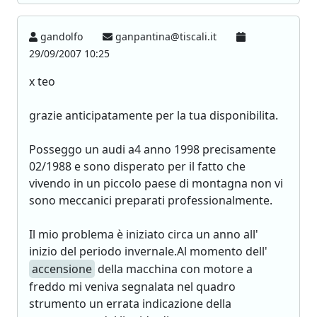
gandolfo
ganpantina@tiscali.it
29/09/2007 10:25
x teo
grazie anticipatamente per la tua disponibilita.
Posseggo un audi a4 anno 1998 precisamente
02/1988 e sono disperato per il fatto che
vivendo in un piccolo paese di montagna non vi
sono meccanici preparati professionalmente.
Il mio problema è iniziato circa un anno all'
inizio del periodo invernale.Al momento dell'
accensione
della macchina con motore a
freddo mi veniva segnalata nel quadro
strumento un errata indicazione della