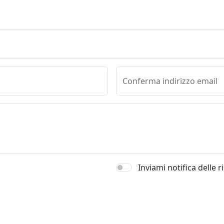
Conferma indirizzo email
Inviami notifica delle 