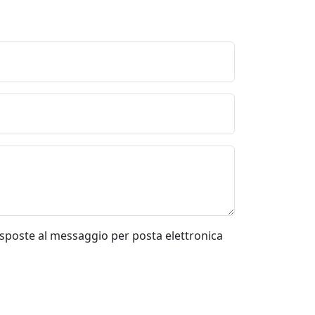
risposte al messaggio per posta elettronica