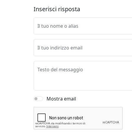
Inserisci risposta
Il tuo nome o alias
Il tuo indirizzo email
Testo del messaggio
Mostra email