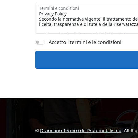
Termini e condizioni
Accetto i termini e le condizioni
©
Dizionario Tecnico dell'Automobilismo
, All Ri