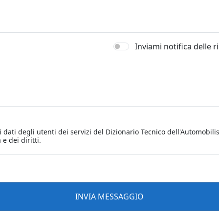
Inviami notifica delle 