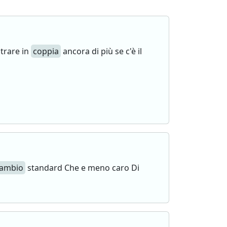
trare in
coppia
ancora di più se c'è il
ambio
standard Che e meno caro Di