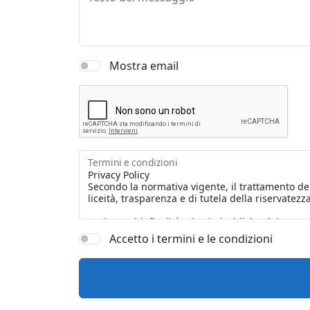
Mostra email
Termini e condizioni
Accetto i termini e le condizioni