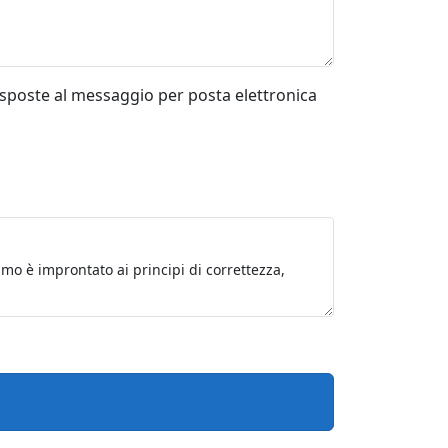
risposte al messaggio per posta elettronica