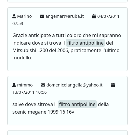
Marino
angemar@aruba.it
04/07/2011
07:53
Grazie anticipate a tutti coloro che mi sapranno
indicare dove si trova il
filtro antipolline
del
Mitsubishi L200 del 2006, praticamente l'ultimo
modello.
mimmo
domenicolangella@yahoo.it
13/07/2011 10:56
salve dove sitrova il
filtro antipolline
della
scenic megane 1999 16 16v