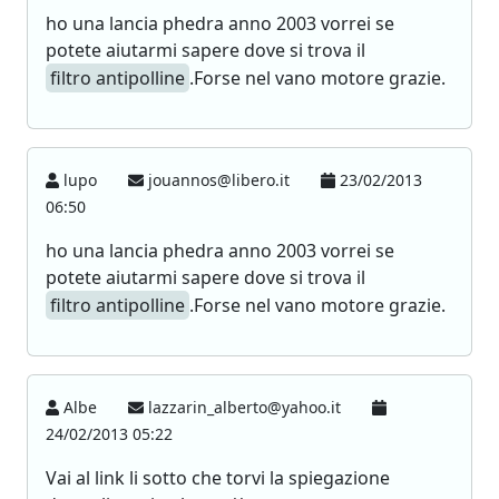
ho una lancia phedra anno 2003 vorrei se
potete aiutarmi sapere dove si trova il
filtro antipolline
.Forse nel vano motore grazie.
lupo
jouannos@libero.it
23/02/2013
06:50
ho una lancia phedra anno 2003 vorrei se
potete aiutarmi sapere dove si trova il
filtro antipolline
.Forse nel vano motore grazie.
Albe
lazzarin_alberto@yahoo.it
24/02/2013 05:22
Vai al link li sotto che torvi la spiegazione