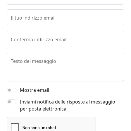
Il tuo indirizzo email
Conferma indirizzo email
Testo del messaggio
Mostra email
Inviami notifica delle risposte al messaggio
per posta elettronica