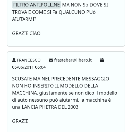
FILTRO ANTIPOLLINE
MA NON Sò DOVE SI
TROVA E COME SI Fà QUALCUNO PUò
AIUTARMI?
GRAZIE CIAO
FRANCESCO
frastebar@libero.it
05/06/2011 06:04
SCUSATE MA NEL PRECEDENTE MESSAGGIO
NON HO INSERITO IL MODELLO DELLA
MACCHINA. giustamente se non dico il modello
di auto nessuno può aiutarmi, la macchina è
una LANCIA PHETRA DEL 2003
GRAZIE