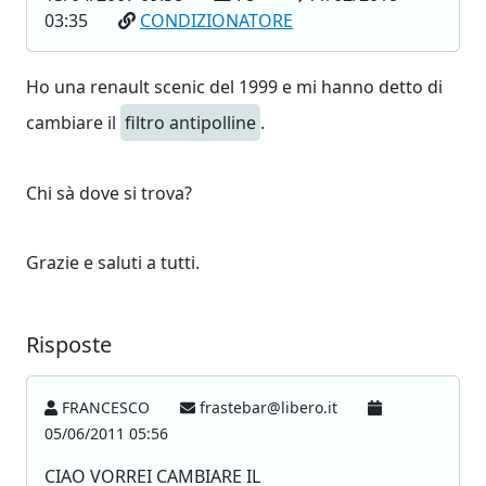
03:35
CONDIZIONATORE
Ho una renault scenic del 1999 e mi hanno detto di
cambiare il
filtro antipolline
.
Chi sà dove si trova?
Grazie e saluti a tutti.
Risposte
FRANCESCO
frastebar@libero.it
05/06/2011 05:56
CIAO VORREI CAMBIARE IL