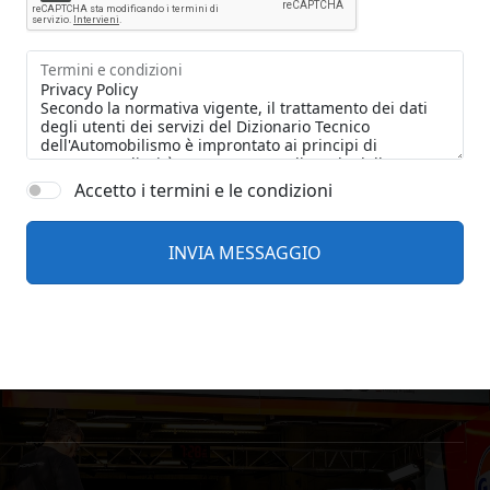
Termini e condizioni
Accetto i termini e le condizioni