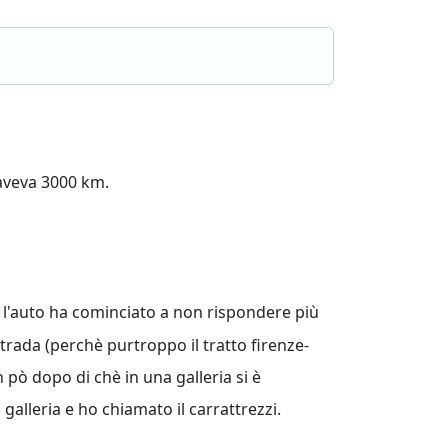
aveva 3000 km.
, l'auto ha cominciato a non rispondere più
trada (perchè purtroppo il tratto firenze-
 pò dopo di chè in una galleria si è
galleria e ho chiamato il carrattrezzi.