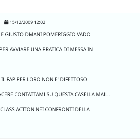
15/12/2009 12:02
P E GIUSTO DMANI POMERIGGIO VADO
ER AVVIARE UNA PRATICA DI MESSA IN
IL FAP PER LORO NON E' DIFETTOSO
IACERE CONTATTAMI SU QUESTA CASELLA MAIL .
 CLASS ACTION NEI CONFRONTI DELLA