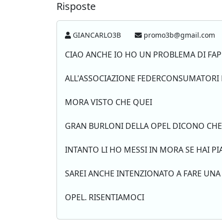
Risposte
GIANCARLO3B
promo3b@gmail.com
CIAO ANCHE IO HO UN PROBLEMA DI FA
ALL'ASSOCIAZIONE FEDERCONSUMATORI P
MORA VISTO CHE QUEI
GRAN BURLONI DELLA OPEL DICONO CHE 
INTANTO LI HO MESSI IN MORA SE HAI P
SAREI ANCHE INTENZIONATO A FARE UNA
OPEL. RISENTIAMOCI