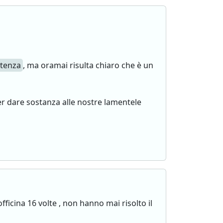
tenza
, ma oramai risulta chiaro che è un
r dare sostanza alle nostre lamentele
ficina 16 volte , non hanno mai risolto il