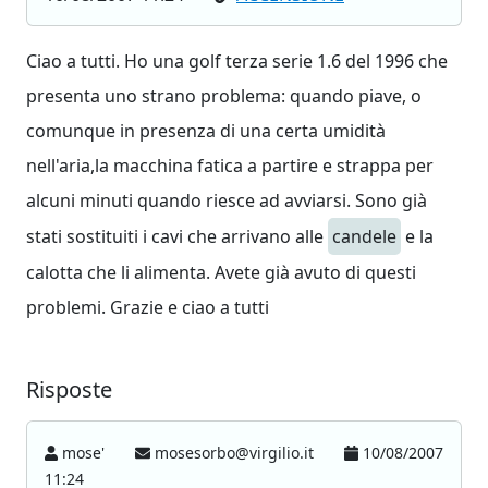
Ciao a tutti. Ho una golf terza serie 1.6 del 1996 che
presenta uno strano problema: quando piave, o
comunque in presenza di una certa umidità
nell'aria,la macchina fatica a partire e strappa per
alcuni minuti quando riesce ad avviarsi. Sono già
stati sostituiti i cavi che arrivano alle
candele
e la
calotta che li alimenta. Avete già avuto di questi
problemi. Grazie e ciao a tutti
Risposte
mose'
mosesorbo@virgilio.it
10/08/2007
11:24