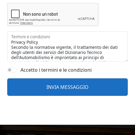
Termini e condizioni
Accetto i termini e le condizioni