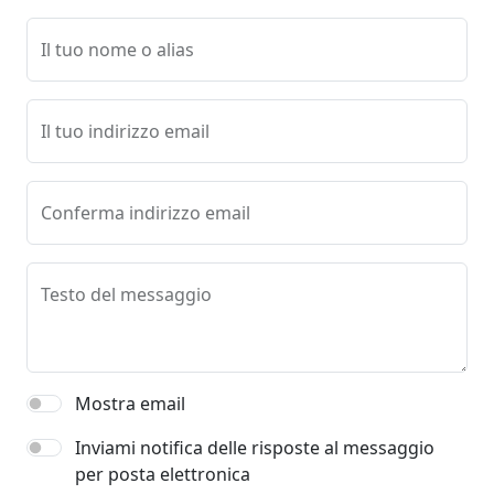
Il tuo nome o alias
Il tuo indirizzo email
Conferma indirizzo email
Testo del messaggio
Mostra email
Inviami notifica delle risposte al messaggio
per posta elettronica