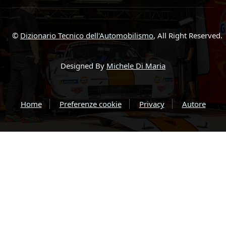
©
Dizionario Tecnico dell'Automobilismo
, All Right Reserved.
Designed By
Michele Di Maria
Home
Preferenze cookie
Privacy
Autore