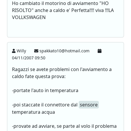
Ho cambiato il motorino di avviamento "HO
RISOLTO" anche a caldo e' Perfetta!!!! viva !!!LA
VOLLKSWAGEN
Willy
spakkato10@hotmail.com
04/11/2007 09:50
Ragazzi se avete problemi con l'avviamento a
caldo fate questa prova:
-portate l'auto in temperatura
-poi staccate il connettore dal
sensore
temperatura acqua
-provate ad avviare, se parte al volo il problema