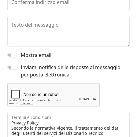
Conferma indirizzo email
Testo del messaggio
Mostra email
Inviami notifica delle risposte al messaggio
per posta elettronica
Termini e condizioni