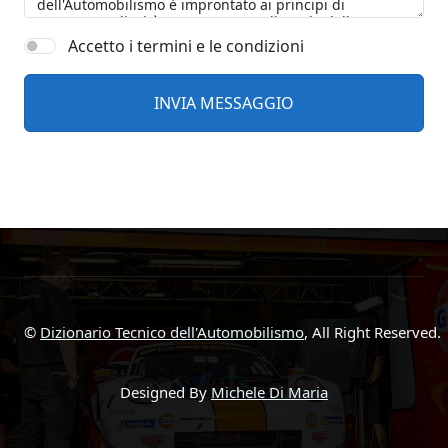
Accetto i termini e le condizioni
©
Dizionario Tecnico dell'Automobilismo
, All Right Reserved.
Designed By
Michele Di Maria