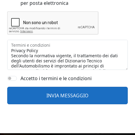
per posta elettronica
Termini e condizioni
Accetto i termini e le condizioni