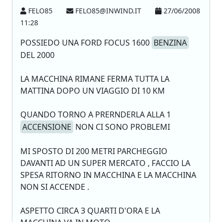
FELO85
FELO85@INWIND.IT
27/06/2008
11:28
POSSIEDO UNA FORD FOCUS 1600
BENZINA
DEL 2000
LA MACCHINA RIMANE FERMA TUTTA LA
MATTINA DOPO UN VIAGGIO DI 10 KM
QUANDO TORNO A PRERNDERLA ALLA 1
ACCENSIONE
NON CI SONO PROBLEMI
MI SPOSTO DI 200 METRI PARCHEGGIO
DAVANTI AD UN SUPER MERCATO , FACCIO LA
SPESA RITORNO IN MACCHINA E LA MACCHINA
NON SI ACCENDE .
ASPETTO CIRCA 3 QUARTI D'ORA E LA