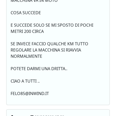
MACCHINA VA IN MOTO
COSA SUCCEDE
E SUCCEDE SOLO SE MI SPOSTO DI POCHI
METRI 200 CIRCA
SE INVECE FACCIO QUALCHE KM TUTTO
REGOLARE LA MACCHINA SI RIAVVIA
NORMALMENTE
POTETE DARMI UNA DRITTA..
CIAO A TUTTI ..
FELO85@INWIND.IT