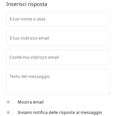
Inserisci risposta
Il tuo nome o alias
Il tuo indirizzo email
Conferma indirizzo email
Testo del messaggio
Mostra email
Inviami notifica delle risposte al messaggio