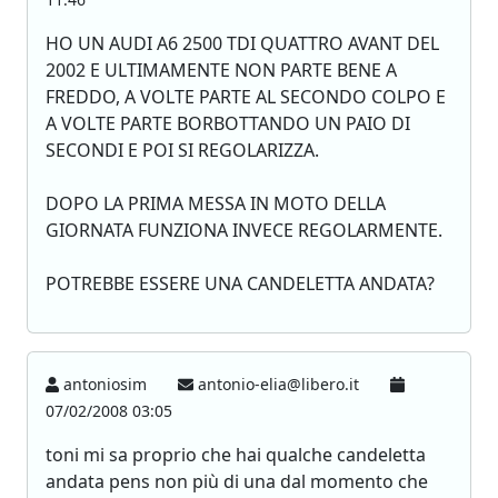
HO UN AUDI A6 2500 TDI QUATTRO AVANT DEL
2002 E ULTIMAMENTE NON PARTE BENE A
FREDDO, A VOLTE PARTE AL SECONDO COLPO E
A VOLTE PARTE BORBOTTANDO UN PAIO DI
SECONDI E POI SI REGOLARIZZA.
DOPO LA PRIMA MESSA IN MOTO DELLA
GIORNATA FUNZIONA INVECE REGOLARMENTE.
POTREBBE ESSERE UNA CANDELETTA ANDATA?
antoniosim
antonio-elia@libero.it
07/02/2008 03:05
toni mi sa proprio che hai qualche candeletta
andata pens non più di una dal momento che