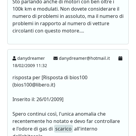
Sto parlando anche di motori con ben oltre i
100k km e modulati. Non dovete considerare il
numero di problemi in assoluto, ma il numero di
problemi in rapporto al numero di vetture
circolanti con questo motore....
danydreamer
danydreamer@hotmail.it
18/02/2009 11:32
risposta per [Risposta di bios100
(bios100@libero.it)
Inserito il: 26/01/2009]
Spero continui così, l'unica anomalia che
recentemente ho notato e devo far controllare
e l'odore di gas di
scarico
all'interno