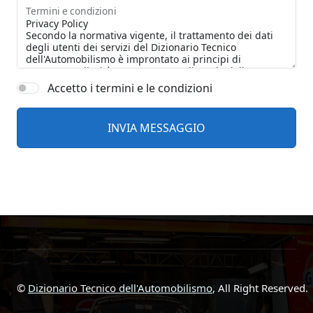
Termini e condizioni
Accetto i termini e le condizioni
©
Dizionario Tecnico dell'Automobilismo
, All Right Reserved.