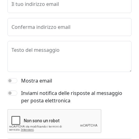
Il tuo indirizzo email
Conferma indirizzo email
Testo del messaggio
Mostra email
Inviami notifica delle risposte al messaggio
per posta elettronica