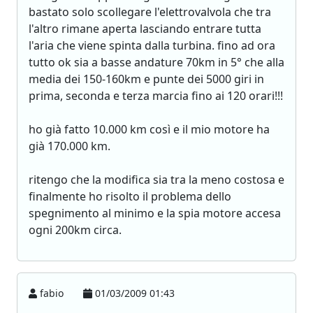
bastato solo scollegare l'elettrovalvola che tra
l'altro rimane aperta lasciando entrare tutta
l'aria che viene spinta dalla turbina. fino ad ora
tutto ok sia a basse andature 70km in 5° che alla
media dei 150-160km e punte dei 5000 giri in
prima, seconda e terza marcia fino ai 120 orari!!!
ho già fatto 10.000 km così e il mio motore ha
già 170.000 km.
ritengo che la modifica sia tra la meno costosa e
finalmente ho risolto il problema dello
spegnimento al minimo e la spia motore accesa
ogni 200km circa.
fabio
01/03/2009 01:43