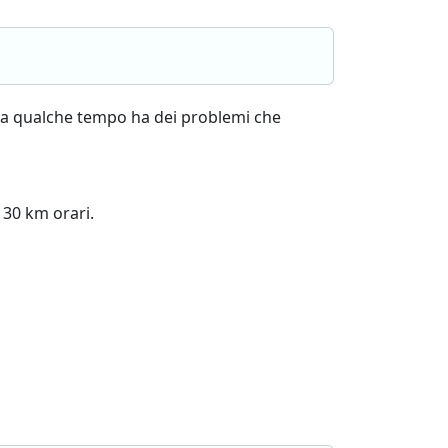
 da qualche tempo ha dei problemi che
130 km orari.