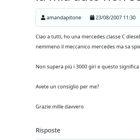
amandapitone
23/08/2007 11:30
Ciao a tutti, ho una mercedes classe C dies
nemmeno il meccanico mercedes ma sa spi
Non supera più i 3000 giri e questo signific
Avete un consiglio per me?
Grazie mille davvero
Risposte