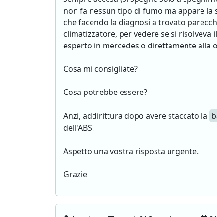
non fa nessun tipo di fumo ma appare la s
che facendo la diagnosi a trovato parecchi
climatizzatore, per vedere se si risolveva
esperto in mercedes o direttamente alla o
Cosa mi consigliate?
Cosa potrebbe essere?
Anzi, addirittura dopo avere staccato la
b
dell'ABS.
Aspetto una vostra risposta urgente.
Grazie