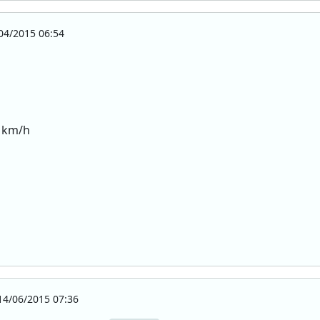
04/2015 06:54
0 km/h
4/06/2015 07:36