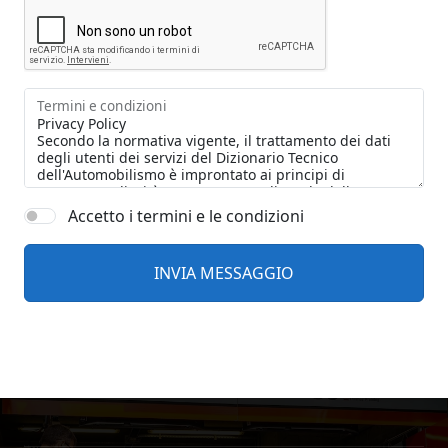
Termini e condizioni
Accetto i termini e le condizioni