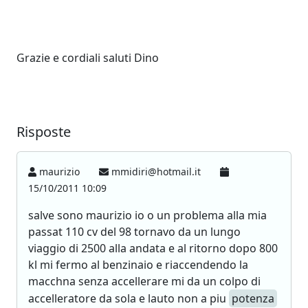
Grazie e cordiali saluti Dino
Risposte
maurizio
mmidiri@hotmail.it
15/10/2011 10:09
salve sono maurizio io o un problema alla mia
passat 110 cv del 98 tornavo da un lungo
viaggio di 2500 alla andata e al ritorno dopo 800
kl mi fermo al benzinaio e riaccendendo la
macchna senza accellerare mi da un colpo di
accelleratore da sola e lauto non a piu
potenza