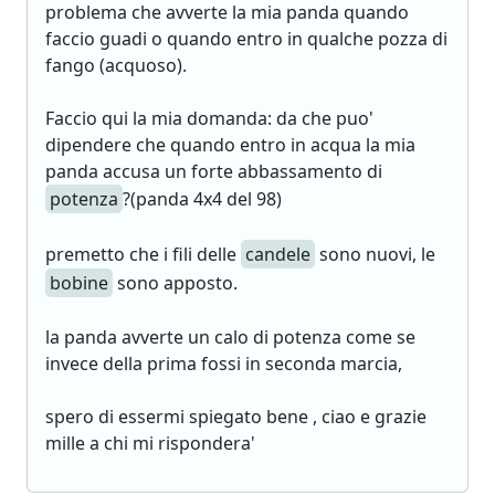
problema che avverte la mia panda quando
faccio guadi o quando entro in qualche pozza di
fango (acquoso).
Faccio qui la mia domanda: da che puo'
dipendere che quando entro in acqua la mia
panda accusa un forte abbassamento di
potenza
?(panda 4x4 del 98)
premetto che i fili delle
candele
sono nuovi, le
bobine
sono apposto.
la panda avverte un calo di potenza come se
invece della prima fossi in seconda marcia,
spero di essermi spiegato bene , ciao e grazie
mille a chi mi rispondera'