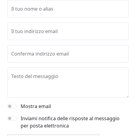
Il tuo nome o alias
Il tuo indirizzo email
Conferma indirizzo email
Testo del messaggio
Mostra email
Inviami notifica delle risposte al messaggio
per posta elettronica