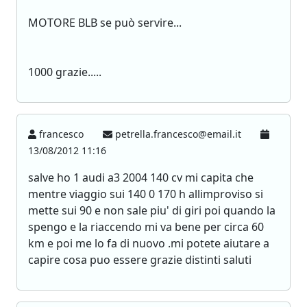
MOTORE BLB se può servire...
1000 grazie.....
francesco
petrella.francesco@email.it
13/08/2012 11:16
salve ho 1 audi a3 2004 140 cv mi capita che
mentre viaggio sui 140 0 170 h allimproviso si
mette sui 90 e non sale piu' di giri poi quando la
spengo e la riaccendo mi va bene per circa 60
km e poi me lo fa di nuovo .mi potete aiutare a
capire cosa puo essere grazie distinti saluti