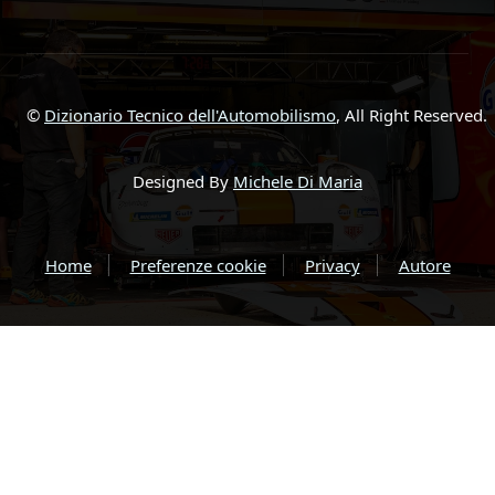
©
Dizionario Tecnico dell'Automobilismo
, All Right Reserved.
Designed By
Michele Di Maria
Home
Preferenze cookie
Privacy
Autore