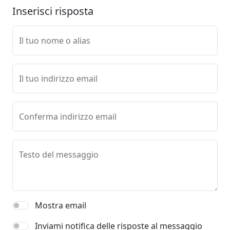
Inserisci risposta
Il tuo nome o alias
Il tuo indirizzo email
Conferma indirizzo email
Testo del messaggio
Mostra email
Inviami notifica delle risposte al messaggio