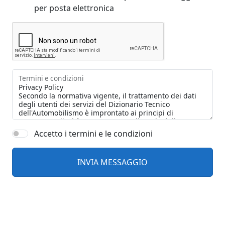
per posta elettronica
Termini e condizioni
Accetto i termini e le condizioni