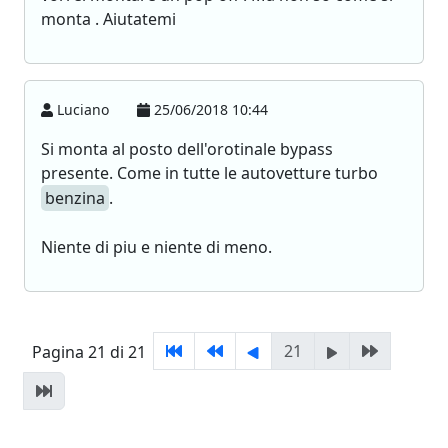
monta . Aiutatemi
Luciano
25/06/2018 10:44
Si monta al posto dell'orotinale bypass
presente. Come in tutte le autovetture turbo
benzina
.
Niente di piu e niente di meno.
21
Pagina 21 di 21