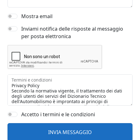
Mostra email
Inviami notifica delle risposte al messaggio
per posta elettronica
Termini e condizioni
Accetto i termini e le condizioni