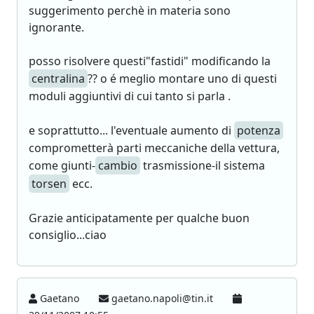
suggerimento perchè in materia sono
ignorante.
posso risolvere questi"fastidi" modificando la
centralina
?? o é meglio montare uno di questi
moduli aggiuntivi di cui tanto si parla .
e soprattutto... l'eventuale aumento di
potenza
comprometterà parti meccaniche della vettura,
come giunti-
cambio
trasmissione-il sistema
torsen
ecc.
Grazie anticipatamente per qualche buon
consiglio...ciao
Gaetano
gaetano.napoli@tin.it