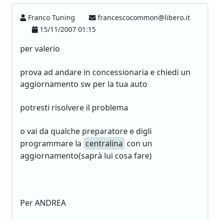
Franco Tuning
francescocommon@libero.it
15/11/2007 01:15
per valerio
prova ad andare in concessionaria e chiedi un
aggiornamento sw per la tua auto
potresti risolvere il problema
o vai da qualche preparatore e digli
programmare la
centralina
con un
aggiornamento(saprà lui cosa fare)
Per ANDREA