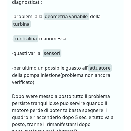
diagnosticati:
-problemi alla
geometria variabile
della
turbina
-
centralina
manomessa
-guasti vari ai
sensori
-per ultimo un possibile guasto all'
attuatore
della pompa iniezione(problema non ancora
verificato)
Dopo avere messo a posto tutto il problema
persiste tranquillo,se può servire quando il
motore perde di potenza basta spegnere il
quadro e riaccenderlo dopo 5 sec. e tutto va a
posto, tranne il rimanifestarsi dopo