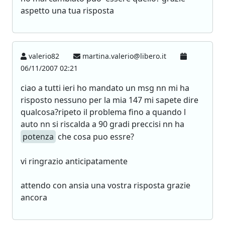
aspetto una tua risposta
valerio82
martina.valerio@libero.it
06/11/2007 02:21
ciao a tutti ieri ho mandato un msg nn mi ha
risposto nessuno per la mia 147 mi sapete dire
qualcosa?ripeto il problema fino a quando l
auto nn si riscalda a 90 gradi preccisi nn ha
potenza
che cosa puo essre?
vi ringrazio anticipatamente
attendo con ansia una vostra risposta grazie
ancora