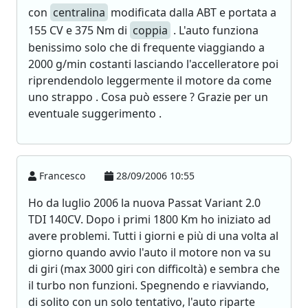
con
centralina
modificata dalla ABT e portata a
155 CV e 375 Nm di
coppia
. L'auto funziona
benissimo solo che di frequente viaggiando a
2000 g/min costanti lasciando l'accelleratore poi
riprendendolo leggermente il motore da come
uno strappo . Cosa può essere ? Grazie per un
eventuale suggerimento .
Francesco
28/09/2006 10:55
Ho da luglio 2006 la nuova Passat Variant 2.0
TDI 140CV. Dopo i primi 1800 Km ho iniziato ad
avere problemi. Tutti i giorni e più di una volta al
giorno quando avvio l'auto il motore non va su
di giri (max 3000 giri con difficoltà) e sembra che
il turbo non funzioni. Spegnendo e riavviando,
di solito con un solo tentativo, l'auto riparte