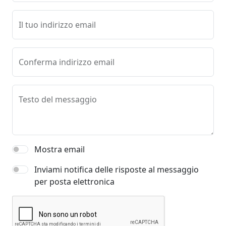
Il tuo indirizzo email
Conferma indirizzo email
Testo del messaggio
Mostra email
Inviami notifica delle risposte al messaggio
per posta elettronica