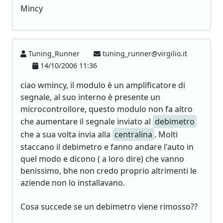
Mincy
Tuning_Runner
tuning_runner@virgilio.it
14/10/2006 11:36
ciao wmincy, il modulo è un amplificatore di
segnale, al suo interno è presente un
microcontrollore, questo modulo non fa altro
che aumentare il segnale inviato al
debimetro
che a sua volta invia alla
centralina
. Molti
staccano il debimetro e fanno andare l'auto in
quel modo e dicono ( a loro dire) che vanno
benissimo, bhe non credo proprio altrimenti le
aziende non lo installavano.
Cosa succede se un debimetro viene rimosso??