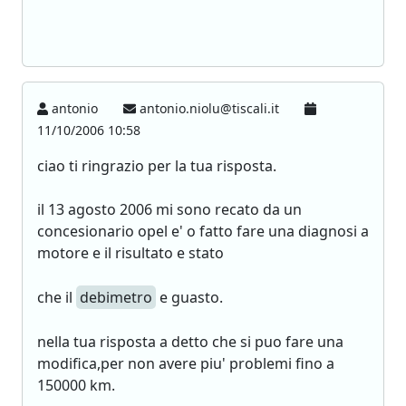
antonio
antonio.niolu@tiscali.it
11/10/2006 10:58
ciao ti ringrazio per la tua risposta.
il 13 agosto 2006 mi sono recato da un
concesionario opel e' o fatto fare una diagnosi a
motore e il risultato e stato
che il
debimetro
e guasto.
nella tua risposta a detto che si puo fare una
modifica,per non avere piu' problemi fino a
150000 km.