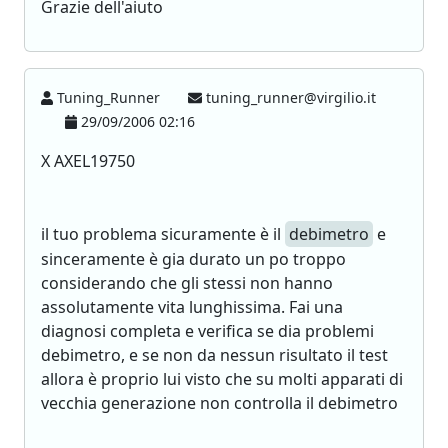
Grazie dell'aiuto
Tuning_Runner
tuning_runner@virgilio.it
29/09/2006 02:16
X AXEL19750
il tuo problema sicuramente è il
debimetro
e
sinceramente è gia durato un po troppo
considerando che gli stessi non hanno
assolutamente vita lunghissima. Fai una
diagnosi completa e verifica se dia problemi
debimetro, e se non da nessun risultato il test
allora è proprio lui visto che su molti apparati di
vecchia generazione non controlla il debimetro