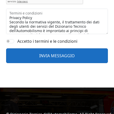
Termini e condizioni
Accetto i termini e le condizioni