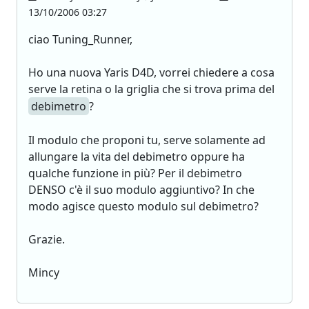
13/10/2006 03:27
ciao Tuning_Runner,
Ho una nuova Yaris D4D, vorrei chiedere a cosa
serve la retina o la griglia che si trova prima del
debimetro
?
Il modulo che proponi tu, serve solamente ad
allungare la vita del debimetro oppure ha
qualche funzione in più? Per il debimetro
DENSO c'è il suo modulo aggiuntivo? In che
modo agisce questo modulo sul debimetro?
Grazie.
Mincy