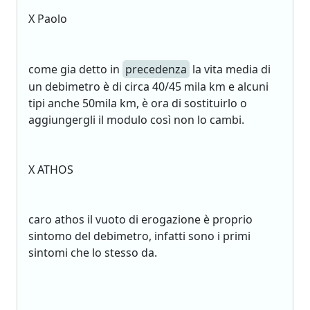
X Paolo
come gia detto in
precedenza
la vita media di
un debimetro è di circa 40/45 mila km e alcuni
tipi anche 50mila km, è ora di sostituirlo o
aggiungergli il modulo così non lo cambi.
X ATHOS
caro athos il vuoto di erogazione è proprio
sintomo del debimetro, infatti sono i primi
sintomi che lo stesso da.