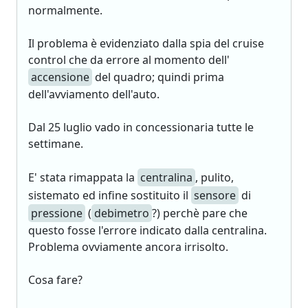
normalmente.
Il problema è evidenziato dalla spia del cruise
control che da errore al momento dell'
accensione
del quadro; quindi prima
dell'avviamento dell'auto.
Dal 25 luglio vado in concessionaria tutte le
settimane.
E' stata rimappata la
centralina
, pulito,
sistemato ed infine sostituito il
sensore
di
pressione
(
debimetro
?) perchè pare che
questo fosse l'errore indicato dalla centralina.
Problema ovviamente ancora irrisolto.
Cosa fare?