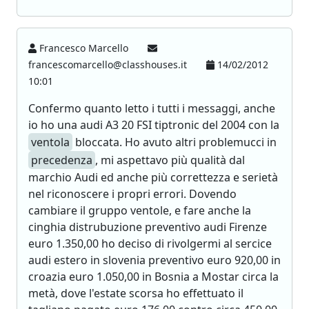
Francesco Marcello
francescomarcello@classhouses.it
14/02/2012
10:01
Confermo quanto letto i tutti i messaggi, anche
io ho una audi A3 20 FSI tiptronic del 2004 con la
ventola
bloccata. Ho avuto altri problemucci in
precedenza
, mi aspettavo più qualità dal
marchio Audi ed anche più correttezza e serietà
nel riconoscere i propri errori. Dovendo
cambiare il gruppo ventole, e fare anche la
cinghia distrubuzione preventivo audi Firenze
euro 1.350,00 ho deciso di rivolgermi al sercice
audi estero in slovenia preventivo euro 920,00 in
croazia euro 1.050,00 in Bosnia a Mostar circa la
metà, dove l'estate scorsa ho effettuato il