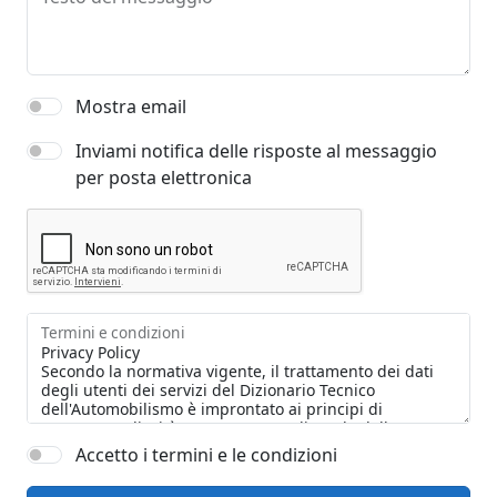
Mostra email
Inviami notifica delle risposte al messaggio
per posta elettronica
Termini e condizioni
Accetto i termini e le condizioni