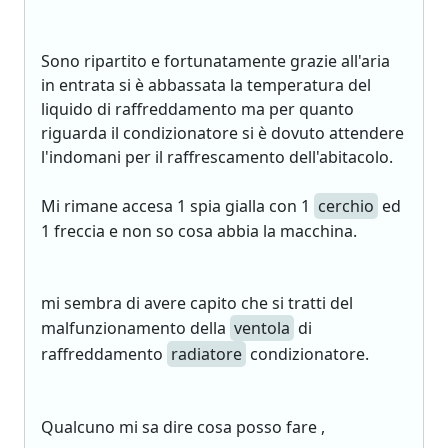
Sono ripartito e fortunatamente grazie all'aria
in entrata si è abbassata la temperatura del
liquido di raffreddamento ma per quanto
riguarda il condizionatore si è dovuto attendere
l'indomani per il raffrescamento dell'abitacolo.
Mi rimane accesa 1 spia gialla con 1
cerchio
ed
1 freccia e non so cosa abbia la macchina.
mi sembra di avere capito che si tratti del
malfunzionamento della
ventola
di
raffreddamento
radiatore
condizionatore.
Qualcuno mi sa dire cosa posso fare ,