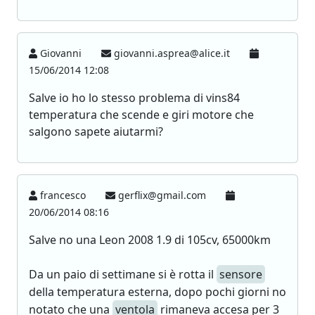
Giovanni
giovanni.asprea@alice.it
15/06/2014 12:08
Salve io ho lo stesso problema di vins84
temperatura che scende e giri motore che
salgono sapete aiutarmi?
francesco
gerflix@gmail.com
20/06/2014 08:16
Salve no una Leon 2008 1.9 di 105cv, 65000km
Da un paio di settimane si è rotta il
sensore
della temperatura esterna, dopo pochi giorni no
notato che una
ventola
rimaneva accesa per 3