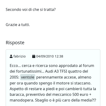
Secondo voi di che si tratta?
Grazie a tutti.
Risposte
fabrizio
04/09/2010 12:38
Ecco... cerca e ricerca sono approdato al forum
dei fortunatissimi... Audi A3 TFSI quattro del
2005:
ventole
perennamente accese, almeno
per ora quando spengo il motore si staccano.
Aspetto di restare a piedi e poi cambierò tutta la
baracca, preventivo del meccanico 500 euro +
manodopera. Sbaglio o è più caro della media?!?