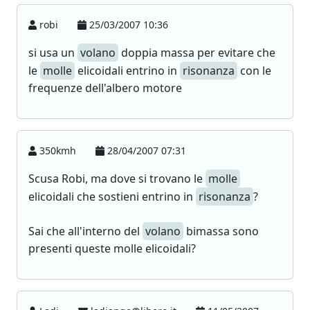
robi
25/03/2007 10:36
si usa un
volano
doppia massa per evitare che
le
molle
elicoidali entrino in
risonanza
con le
frequenze dell'albero motore
350kmh
28/04/2007 07:31
Scusa Robi, ma dove si trovano le
molle
elicoidali che sostieni entrino in
risonanza
?
Sai che all'interno del
volano
bimassa sono
presenti queste molle elicoidali?