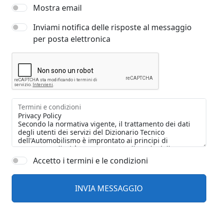
Mostra email
Inviami notifica delle risposte al messaggio
per posta elettronica
Termini e condizioni
Accetto i termini e le condizioni