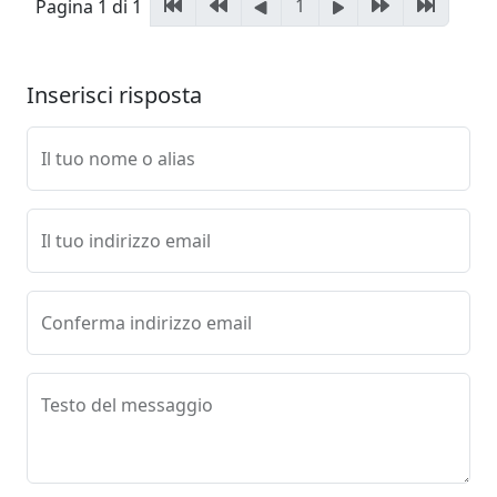
1
Pagina 1 di 1
Inserisci risposta
Il tuo nome o alias
Il tuo indirizzo email
Conferma indirizzo email
Testo del messaggio