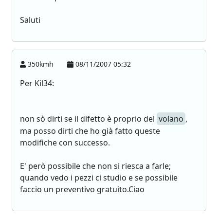
Saluti
350kmh
08/11/2007 05:32
Per Kil34:
non sò dirti se il difetto è proprio del
volano
,
ma posso dirti che ho già fatto queste
modifiche con successo.
E' però possibile che non si riesca a farle;
quando vedo i pezzi ci studio e se possibile
faccio un preventivo gratuito.Ciao