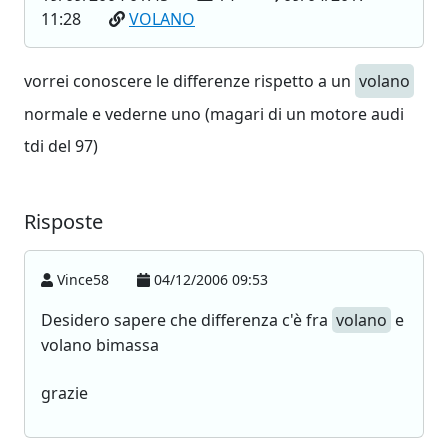
11:28
VOLANO
vorrei conoscere le differenze rispetto a un
volano
normale e vederne uno (magari di un motore audi
tdi del 97)
Risposte
Vince58
04/12/2006 09:53
Desidero sapere che differenza c'è fra
volano
e
volano bimassa
grazie