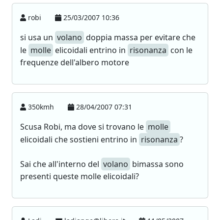
robi
25/03/2007 10:36
si usa un
volano
doppia massa per evitare che
le
molle
elicoidali entrino in
risonanza
con le
frequenze dell'albero motore
350kmh
28/04/2007 07:31
Scusa Robi, ma dove si trovano le
molle
elicoidali che sostieni entrino in
risonanza
?
Sai che all'interno del
volano
bimassa sono
presenti queste molle elicoidali?