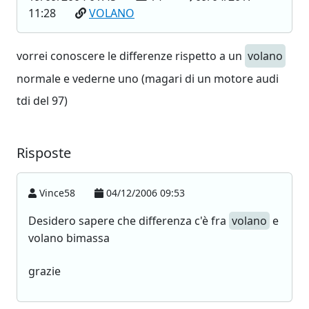
11:28
VOLANO
vorrei conoscere le differenze rispetto a un
volano
normale e vederne uno (magari di un motore audi
tdi del 97)
Risposte
Vince58
04/12/2006 09:53
Desidero sapere che differenza c'è fra
volano
e
volano bimassa
grazie