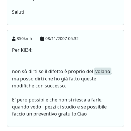
Saluti
350kmh
08/11/2007 05:32
Per Kil34:
non sò dirti se il difetto è proprio del
volano
,
ma posso dirti che ho già fatto queste
modifiche con successo.
E' però possibile che non si riesca a farle;
quando vedo i pezzi ci studio e se possibile
faccio un preventivo gratuito.Ciao