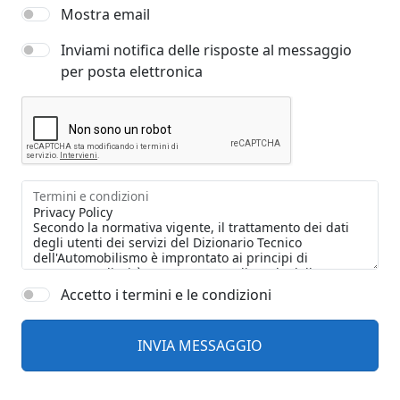
Mostra email
Inviami notifica delle risposte al messaggio
per posta elettronica
Termini e condizioni
Accetto i termini e le condizioni