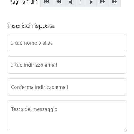
1
Pagina 1 di 1
Inserisci risposta
Il tuo nome o alias
Il tuo indirizzo email
Conferma indirizzo email
Testo del messaggio