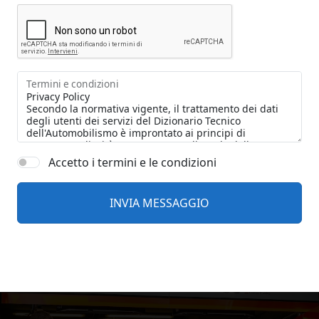
Termini e condizioni
Accetto i termini e le condizioni