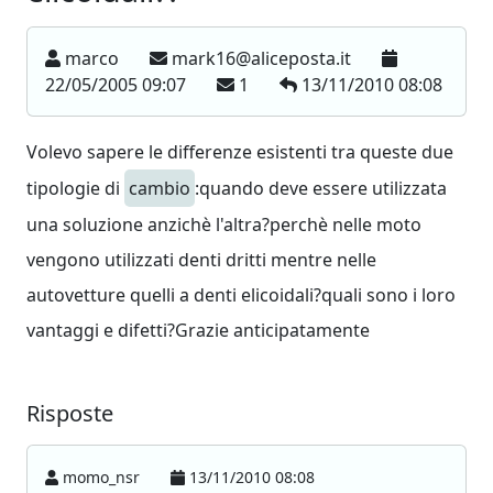
marco
mark16@aliceposta.it
22/05/2005 09:07
1
13/11/2010 08:08
Volevo sapere le differenze esistenti tra queste due
tipologie di
cambio
:quando deve essere utilizzata
una soluzione anzichè l'altra?perchè nelle moto
vengono utilizzati denti dritti mentre nelle
autovetture quelli a denti elicoidali?quali sono i loro
vantaggi e difetti?Grazie anticipatamente
Risposte
momo_nsr
13/11/2010 08:08