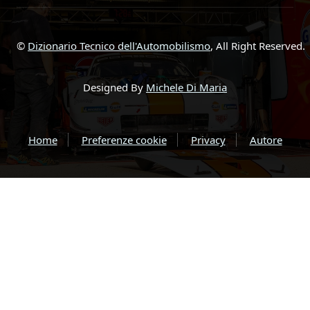
©
Dizionario Tecnico dell'Automobilismo
, All Right Reserved.
Designed By
Michele Di Maria
Home
Preferenze cookie
Privacy
Autore