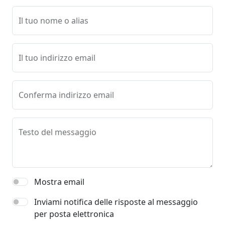
Il tuo nome o alias
Il tuo indirizzo email
Conferma indirizzo email
Testo del messaggio
Mostra email
Inviami notifica delle risposte al messaggio
per posta elettronica