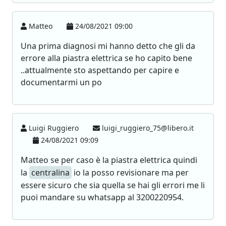
Matteo
24/08/2021 09:00
Una prima diagnosi mi hanno detto che gli da
errore alla piastra elettrica se ho capito bene
..attualmente sto aspettando per capire e
documentarmi un po
Luigi Ruggiero
luigi_ruggiero_75@libero.it
24/08/2021 09:09
Matteo se per caso è la piastra elettrica quindi
la
centralina
io la posso revisionare ma per
essere sicuro che sia quella se hai gli errori me li
puoi mandare su whatsapp al 3200220954.