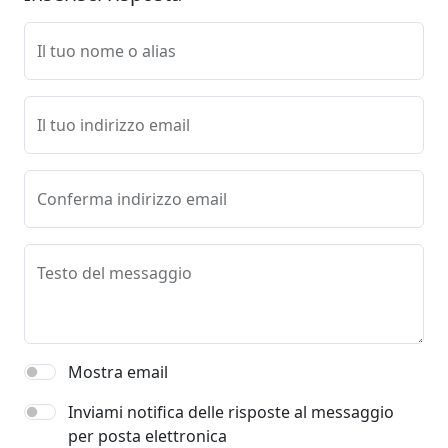
Il tuo nome o alias
Il tuo indirizzo email
Conferma indirizzo email
Testo del messaggio
Mostra email
Inviami notifica delle risposte al messaggio
per posta elettronica