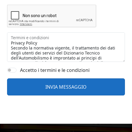
Termini e condizioni
Accetto i termini e le condizioni