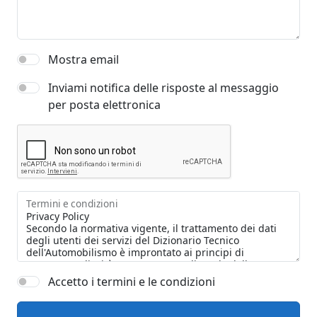
Mostra email
Inviami notifica delle risposte al messaggio
per posta elettronica
Termini e condizioni
Accetto i termini e le condizioni