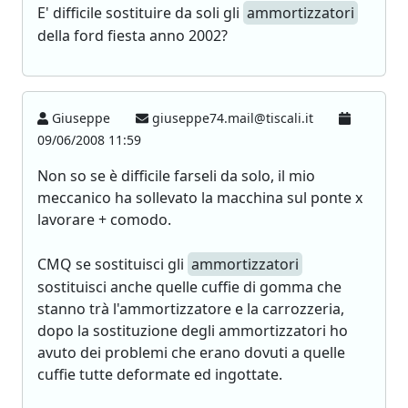
E' difficile sostituire da soli gli
ammortizzatori
della ford fiesta anno 2002?
Giuseppe
giuseppe74.mail@tiscali.it
09/06/2008 11:59
Non so se è difficile farseli da solo, il mio
meccanico ha sollevato la macchina sul ponte x
lavorare + comodo.
CMQ se sostituisci gli
ammortizzatori
sostituisci anche quelle cuffie di gomma che
stanno trà l'ammortizzatore e la carrozzeria,
dopo la sostituzione degli ammortizzatori ho
avuto dei problemi che erano dovuti a quelle
cuffie tutte deformate ed ingottate.