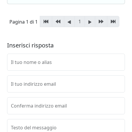
1
Pagina 1 di 1
Inserisci risposta
Il tuo nome o alias
Il tuo indirizzo email
Conferma indirizzo email
Testo del messaggio