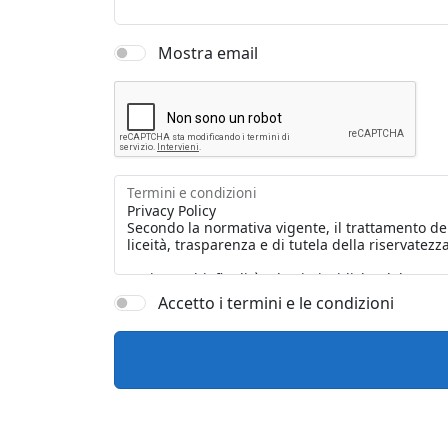
Mostra email
Termini e condizioni
Accetto i termini e le condizioni