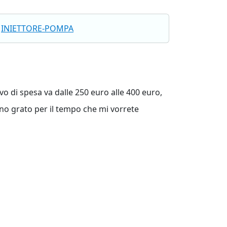
INIETTORE-POMPA
ivo di spesa va dalle 250 euro alle 400 euro,
ono grato per il tempo che mi vorrete