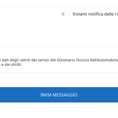
Inviami notifica delle 