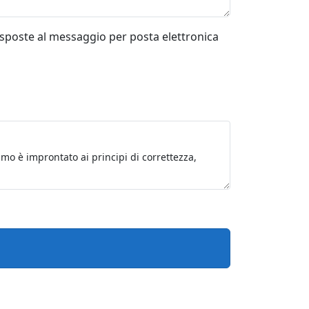
risposte al messaggio per posta elettronica