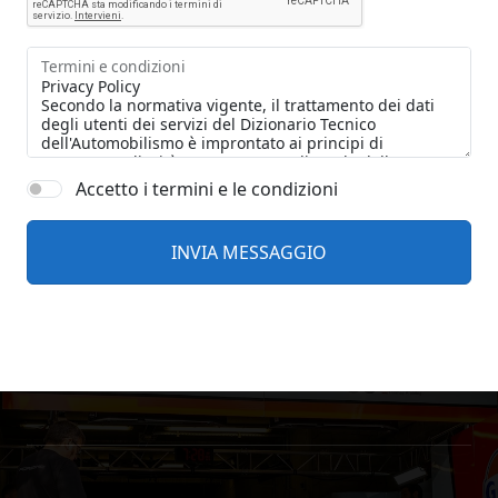
Termini e condizioni
Accetto i termini e le condizioni