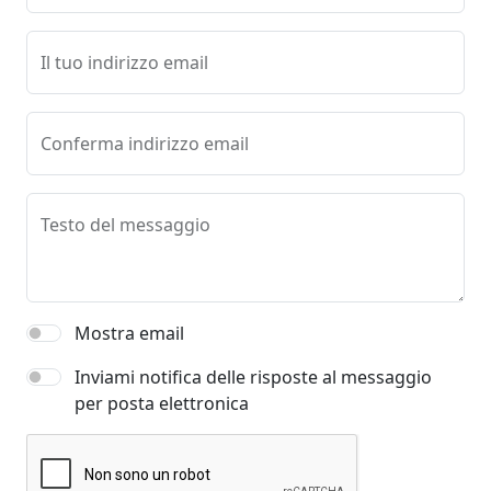
Il tuo indirizzo email
Conferma indirizzo email
Testo del messaggio
Mostra email
Inviami notifica delle risposte al messaggio
per posta elettronica