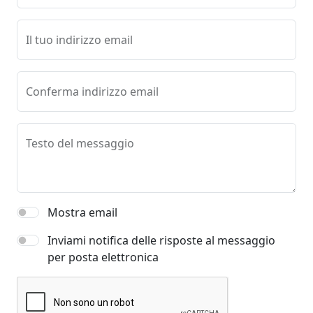
Il tuo indirizzo email
Conferma indirizzo email
Testo del messaggio
Mostra email
Inviami notifica delle risposte al messaggio
per posta elettronica