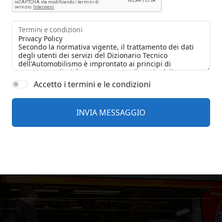
Termini e condizioni
Accetto i termini e le condizioni