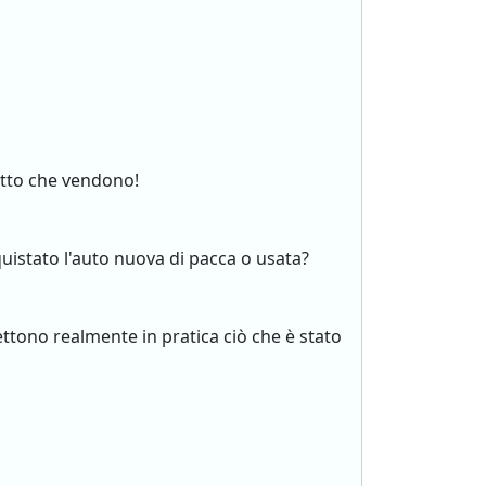
dotto che vendono!
uistato l'auto nuova di pacca o usata?
ettono realmente in pratica ciò che è stato