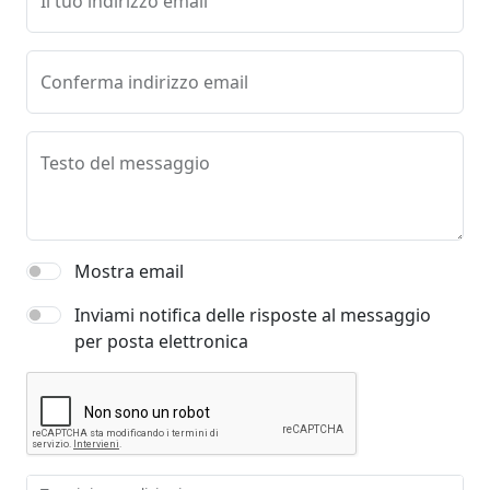
Il tuo indirizzo email
Conferma indirizzo email
Testo del messaggio
Mostra email
Inviami notifica delle risposte al messaggio
per posta elettronica