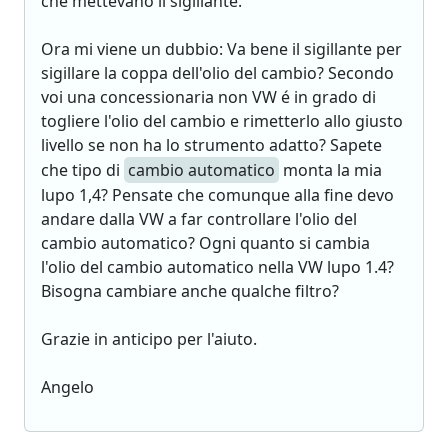
che mettevano il sigillante.
Ora mi viene un dubbio: Va bene il sigillante per
sigillare la coppa dell'olio del cambio? Secondo
voi una concessionaria non VW é in grado di
togliere l'olio del cambio e rimetterlo allo giusto
livello se non ha lo strumento adatto? Sapete
che tipo di
cambio automatico
monta la mia
lupo 1,4? Pensate che comunque alla fine devo
andare dalla VW a far controllare l'olio del
cambio automatico? Ogni quanto si cambia
l'olio del cambio automatico nella VW lupo 1.4?
Bisogna cambiare anche qualche filtro?
Grazie in anticipo per l'aiuto.
Angelo