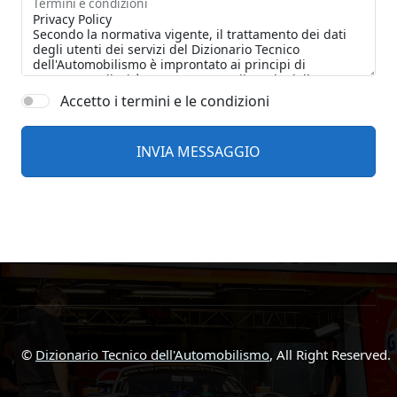
Termini e condizioni
Accetto i termini e le condizioni
©
Dizionario Tecnico dell'Automobilismo
, All Right Reserved.