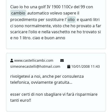
Ciao io ho una golf IV 1900 110Cv del 99 con
cambio
automatico volevo sapere il
procedimento per sostituire l'
olio
e quanti litri
ci sono normalmente, visto che ho provato a far
scaricare l'olio e nella vaschetto ne ho trovato si
e no 1 litro. ciao e buon anno
www.castellicambi.com
simeonecastelli@hotmail.com
10/01/2008 11:43
rivolgetevi a noi, anche per consulenza
telefonica, ovviamente gratuita...
esser certi di non sbagliare vi farà risparmiare
tanti euro!!