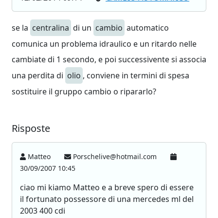
se la
centralina
di un
cambio
automatico
comunica un problema idraulico e un ritardo nelle
cambiate di 1 secondo, e poi successivente si associa
una perdita di
olio
, conviene in termini di spesa
sostituire il gruppo cambio o ripararlo?
Risposte
Matteo
Porschelive@hotmail.com
30/09/2007 10:45
ciao mi kiamo Matteo e a breve spero di essere
il fortunato possessore di una mercedes ml del
2003 400 cdi