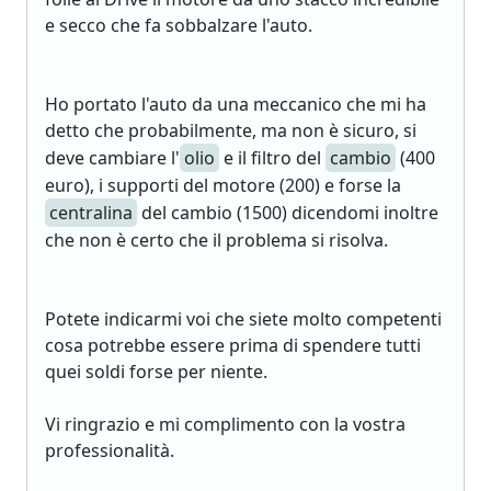
e secco che fa sobbalzare l'auto.
Ho portato l'auto da una meccanico che mi ha
detto che probabilmente, ma non è sicuro, si
deve cambiare l'
olio
e il filtro del
cambio
(400
euro), i supporti del motore (200) e forse la
centralina
del cambio (1500) dicendomi inoltre
che non è certo che il problema si risolva.
Potete indicarmi voi che siete molto competenti
cosa potrebbe essere prima di spendere tutti
quei soldi forse per niente.
Vi ringrazio e mi complimento con la vostra
professionalità.