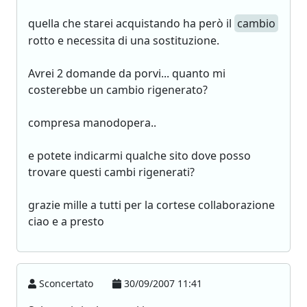
quella che starei acquistando ha però il
cambio
rotto e necessita di una sostituzione.
Avrei 2 domande da porvi... quanto mi
costerebbe un cambio rigenerato?
compresa manodopera..
e potete indicarmi qualche sito dove posso
trovare questi cambi rigenerati?
grazie mille a tutti per la cortese collaborazione
ciao e a presto
Sconcertato
30/09/2007 11:41