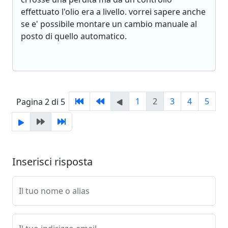
effettuato l'olio era a livello. vorrei sapere anche
se e' possibile montare un cambio manuale al
posto di quello automatico.
1
2
3
4
5
Pagina 2 di 5
Inserisci risposta
Il tuo nome o alias