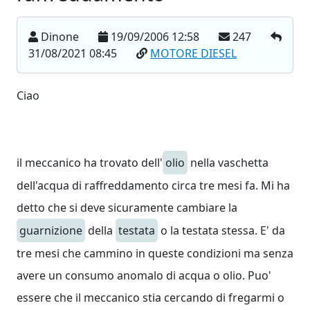
Dinone
19/09/2006 12:58
247
31/08/2021 08:45
MOTORE DIESEL
Ciao
il meccanico ha trovato dell'
olio
nella vaschetta
dell'acqua di raffreddamento circa tre mesi fa. Mi ha
detto che si deve sicuramente cambiare la
guarnizione
della
testata
o la testata stessa. E' da
tre mesi che cammino in queste condizioni ma senza
avere un consumo anomalo di acqua o olio. Puo'
essere che il meccanico stia cercando di fregarmi o