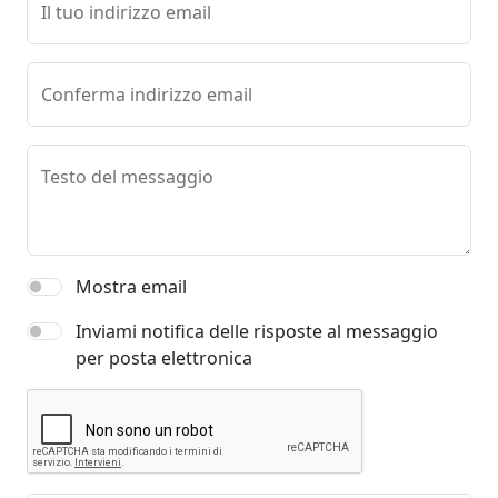
Il tuo indirizzo email
Conferma indirizzo email
Testo del messaggio
Mostra email
Inviami notifica delle risposte al messaggio
per posta elettronica