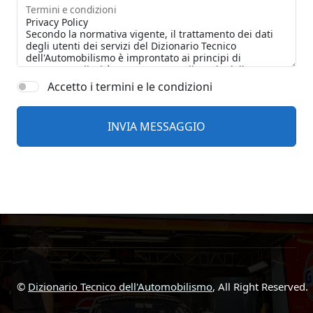
Termini e condizioni
Accetto i termini e le condizioni
©
Dizionario Tecnico dell'Automobilismo
, All Right Reserved.