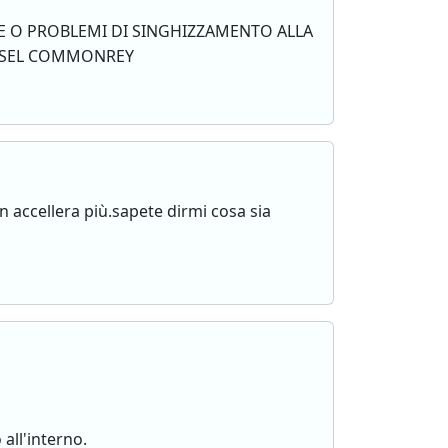
E O PROBLEMI DI SINGHIZZAMENTO ALLA
IESEL COMMONREY
accellera più.sapete dirmi cosa sia
 all'interno.