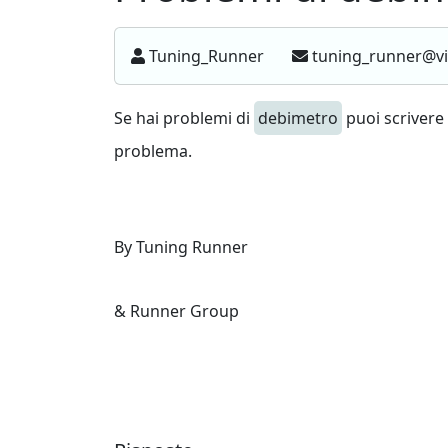
Tuning_Runner
tuning_runner@vir
Se hai problemi di
debimetro
puoi scrivere
problema.
By Tuning Runner
& Runner Group