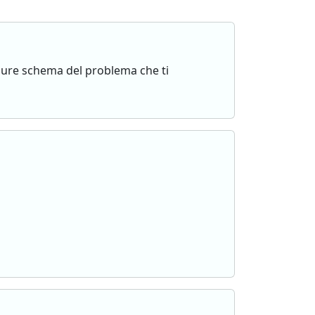
oppure schema del problema che ti