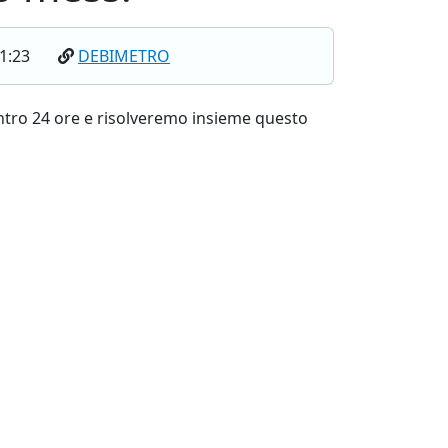
1:23
DEBIMETRO
entro 24 ore e risolveremo insieme questo