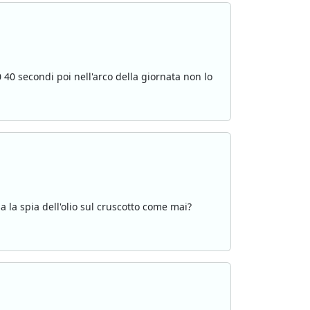
40 secondi poi nell'arco della giornata non lo
a la spia dell'olio sul cruscotto come mai?