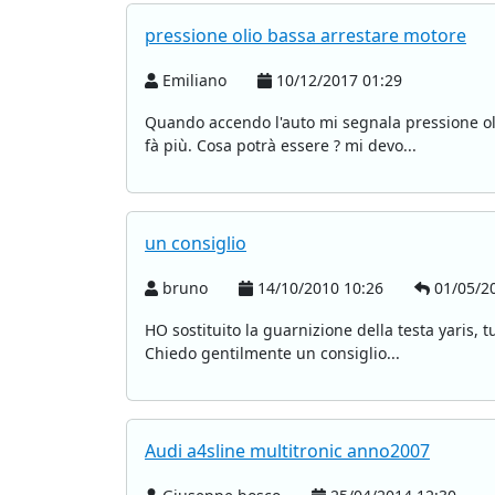
pressione olio bassa arrestare motore
Emiliano
10/12/2017 01:29
Quando accendo l'auto mi segnala pressione olio
fà più. Cosa potrà essere ? mi devo...
un consiglio
bruno
14/10/2010 10:26
01/05/20
HO sostituito la guarnizione della testa yaris, 
Chiedo gentilmente un consiglio...
Audi a4sline multitronic anno2007