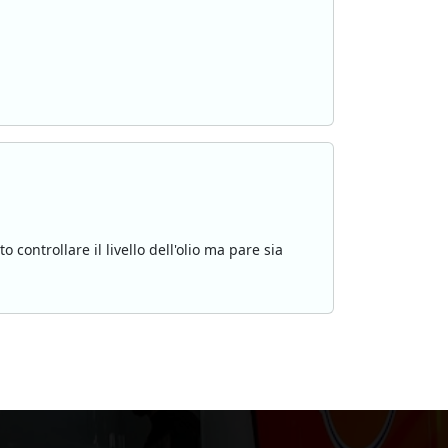
controllare il livello dell'olio ma pare sia