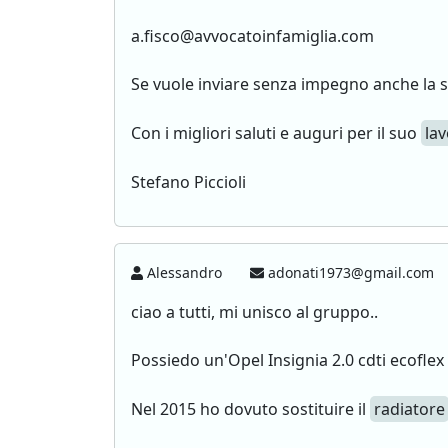
a.fisco@avvocatoinfamiglia.com
Se vuole inviare senza impegno anche la s
Con i migliori saluti e auguri per il suo
la
Stefano Piccioli
Alessandro
adonati1973@gmail.com
ciao a tutti, mi unisco al gruppo..
Possiedo un'Opel Insignia 2.0 cdti ecoflex
Nel 2015 ho dovuto sostituire il
radiatore