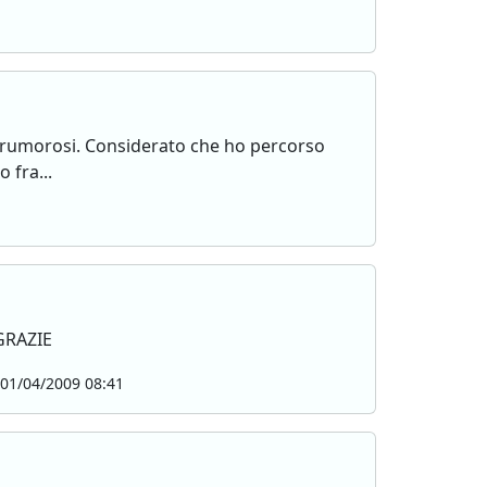
i rumorosi. Considerato che ho percorso
 fra...
GRAZIE
01/04/2009 08:41