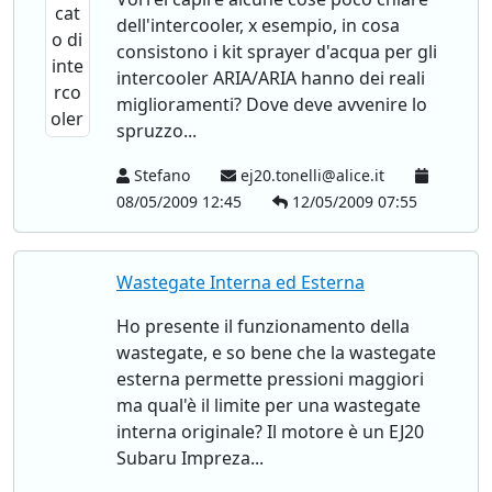
dell'intercooler, x esempio, in cosa
consistono i kit sprayer d'acqua per gli
intercooler ARIA/ARIA hanno dei reali
miglioramenti? Dove deve avvenire lo
spruzzo...
Stefano
ej20.tonelli@alice.it
08/05/2009 12:45
12/05/2009 07:55
Wastegate Interna ed Esterna
Ho presente il funzionamento della
wastegate, e so bene che la wastegate
esterna permette pressioni maggiori
ma qual'è il limite per una wastegate
interna originale? Il motore è un EJ20
Subaru Impreza...