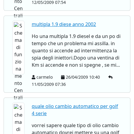
12/05/2009 07:54
multipla 1.9 diese anno 2002
Ho una multipla 1.9 diesel e da un po di
tempo che un problema mi assilla. in
quanto si accende ad intermittenza la
spia degli iniettori.Dopo una ventina di
Km si accende e non si spegne , se mi...
carmelo
26/04/2009 10:40
11/05/2009 07:36
quale olio cambio automatico per golf
4 serie
vorrei sapere quale tipo di olio cambio
automatico dovrei mettere su una golf