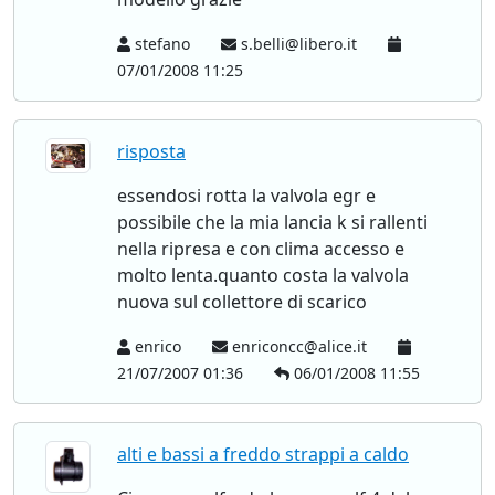
stefano
s.belli@libero.it
07/01/2008 11:25
risposta
essendosi rotta la valvola egr e
possibile che la mia lancia k si rallenti
nella ripresa e con clima accesso e
molto lenta.quanto costa la valvola
nuova sul collettore di scarico
enrico
enriconcc@alice.it
21/07/2007 01:36
06/01/2008 11:55
alti e bassi a freddo strappi a caldo