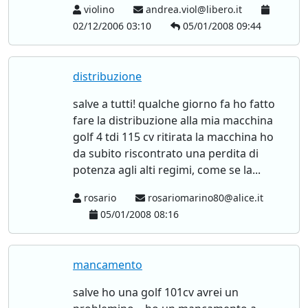
violino
andrea.viol@libero.it
02/12/2006 03:10
05/01/2008 09:44
distribuzione
salve a tutti! qualche giorno fa ho fatto
fare la distribuzione alla mia macchina
golf 4 tdi 115 cv ritirata la macchina ho
da subito riscontrato una perdita di
potenza agli alti regimi, come se la...
rosario
rosariomarino80@alice.it
05/01/2008 08:16
mancamento
salve ho una golf 101cv avrei un