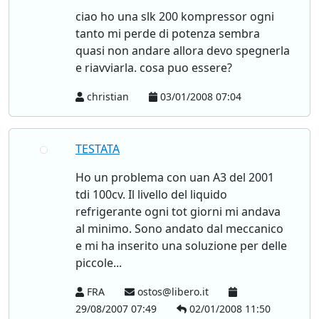
ciao ho una slk 200 kompressor ogni
tanto mi perde di potenza sembra
quasi non andare allora devo spegnerla
e riavviarla. cosa puo essere?
christian
03/01/2008 07:04
TESTATA
Ho un problema con uan A3 del 2001
tdi 100cv. Il livello del liquido
refrigerante ogni tot giorni mi andava
al minimo. Sono andato dal meccanico
e mi ha inserito una soluzione per delle
piccole...
FRA
ostos@libero.it
29/08/2007 07:49
02/01/2008 11:50