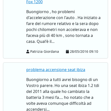
Fox 1200
Buongiorno , ho problemi
d'accelerazione con l'auto . Ha iniziato a
fare del rumore relativo e la sera dopo
pochi chilometri non accelerava e non
faceva più di 40 km , sono tornata a
casa. Qual'è il...
Patrizia Giordana
28/05/2016 09:10
problema accensione seat ibiza
Buongiorno a tutti avrei bisogno di un
Vostro parere. Ho una seat ibiza 1.2 tdi
del 2011 alla quale ho cambiato la
batteria 3 mesi fa.... ho notato che a
volte aveva comunque difficoltà ad
accendersi...