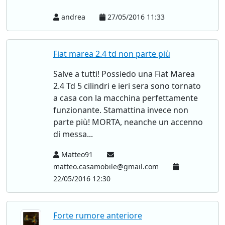
andrea
27/05/2016 11:33
Fiat marea 2.4 td non parte più
Salve a tutti! Possiedo una Fiat Marea
2.4 Td 5 cilindri e ieri sera sono tornato
a casa con la macchina perfettamente
funzionante. Stamattina invece non
parte più! MORTA, neanche un accenno
di messa...
Matteo91
matteo.casamobile@gmail.com
22/05/2016 12:30
Forte rumore anteriore