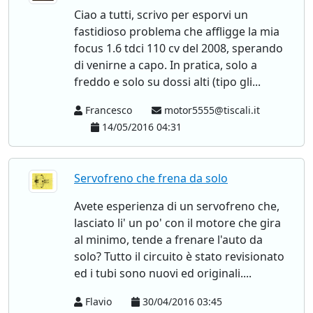
Ciao a tutti, scrivo per esporvi un
fastidioso problema che affligge la mia
focus 1.6 tdci 110 cv del 2008, sperando
di venirne a capo. In pratica, solo a
freddo e solo su dossi alti (tipo gli...
Francesco
motor5555@tiscali.it
14/05/2016 04:31
Servofreno che frena da solo
Avete esperienza di un servofreno che,
lasciato li' un po' con il motore che gira
al minimo, tende a frenare l'auto da
solo? Tutto il circuito è stato revisionato
ed i tubi sono nuovi ed originali....
Flavio
30/04/2016 03:45