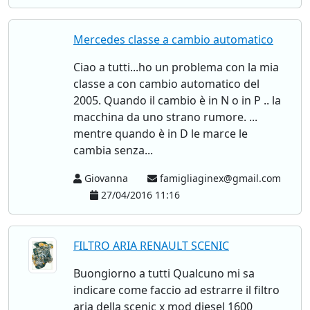
Mercedes classe a cambio automatico
Ciao a tutti...ho un problema con la mia
classe a con cambio automatico del
2005. Quando il cambio è in N o in P .. la
macchina da uno strano rumore. ...
mentre quando è in D le marce le
cambia senza...
Giovanna
famigliaginex@gmail.com
27/04/2016 11:16
FILTRO ARIA RENAULT SCENIC
Buongiorno a tutti Qualcuno mi sa
indicare come faccio ad estrarre il filtro
aria della scenic x mod diesel 1600