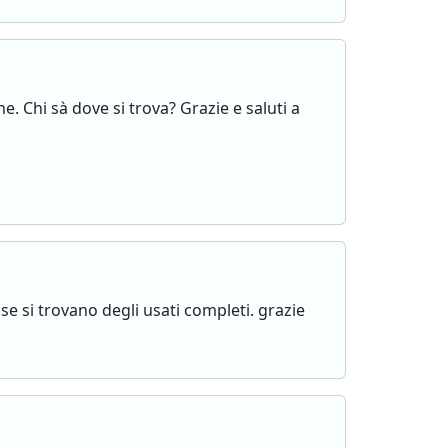
e. Chi sà dove si trova? Grazie e saluti a
 se si trovano degli usati completi. grazie