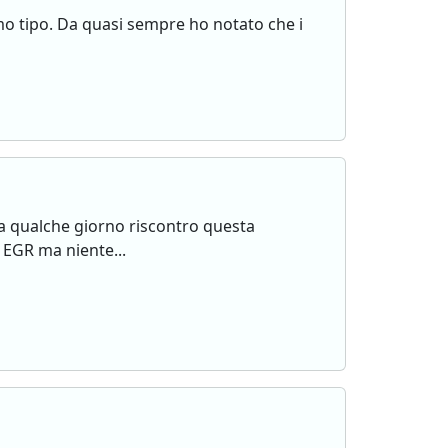
timo tipo. Da quasi sempre ho notato che i
a qualche giorno riscontro questa
 EGR ma niente...