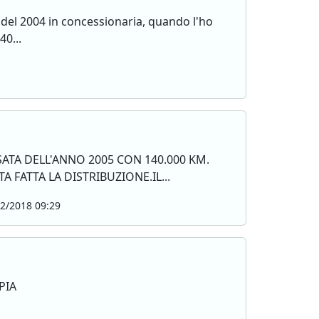
 del 2004 in concessionaria, quando l'ho
40...
TA DELL'ANNO 2005 CON 140.000 KM.
A FATTA LA DISTRIBUZIONE.IL...
2/2018 09:29
PIA