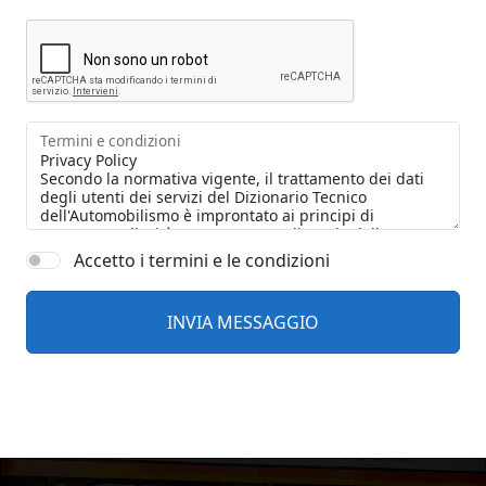
Termini e condizioni
Accetto i termini e le condizioni