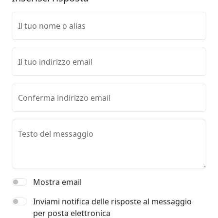
Il tuo nome o alias
Il tuo indirizzo email
Conferma indirizzo email
Testo del messaggio
Mostra email
Inviami notifica delle risposte al messaggio
per posta elettronica