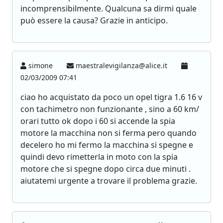
incomprensibilmente. Qualcuna sa dirmi quale
può essere la causa? Grazie in anticipo.
simone
maestralevigilanza@alice.it
02/03/2009 07:41
ciao ho acquistato da poco un opel tigra 1.6 16 v
con tachimetro non funzionante , sino a 60 km/
orari tutto ok dopo i 60 si accende la spia
motore la macchina non si ferma pero quando
decelero ho mi fermo la macchina si spegne e
quindi devo rimetterla in moto con la spia
motore che si spegne dopo circa due minuti .
aiutatemi urgente a trovare il problema grazie.