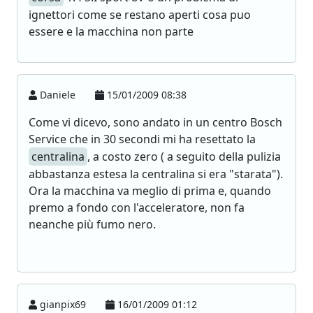
ignettori come se restano aperti cosa puo
essere e la macchina non parte
Daniele
15/01/2009 08:38
Come vi dicevo, sono andato in un centro Bosch
Service che in 30 secondi mi ha resettato la
centralina
, a costo zero ( a seguito della pulizia
abbastanza estesa la centralina si era "starata").
Ora la macchina va meglio di prima e, quando
premo a fondo con l'acceleratore, non fa
neanche più fumo nero.
gianpix69
16/01/2009 01:12