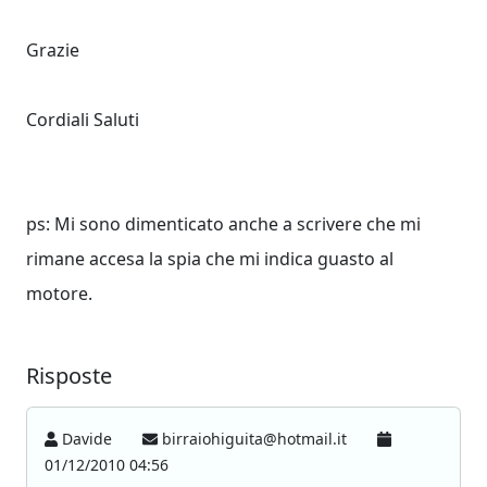
Grazie
Cordiali Saluti
ps: Mi sono dimenticato anche a scrivere che mi
rimane accesa la spia che mi indica guasto al
motore.
Risposte
Davide
birraiohiguita@hotmail.it
01/12/2010 04:56