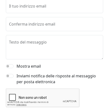
Il tuo indirizzo email
Conferma indirizzo email
Testo del messaggio
Mostra email
Inviami notifica delle risposte al messaggio
per posta elettronica