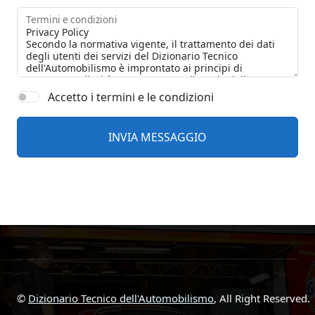
Termini e condizioni
Accetto i termini e le condizioni
©
Dizionario Tecnico dell'Automobilismo
, All Right Reserved.